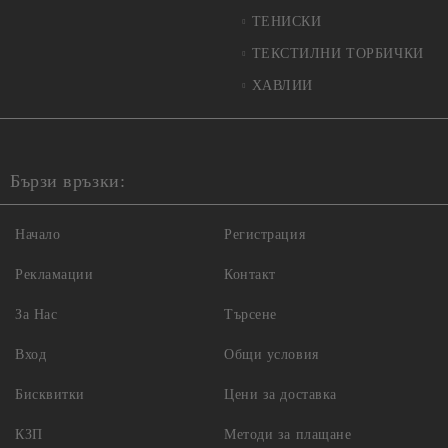
ТЕНИСКИ
ТЕКСТИЛНИ ТОРБИЧКИ
ХАВЛИИ
Бързи връзки:
Начало
Регистрация
Рекламации
Контакт
За Нас
Търсене
Вход
Общи условия
Бисквитки
Цени за доставка
КЗП
Методи за плащане