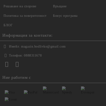
Решаване на спорове
Връщане
Политика за поверителност
Бонус програма
БЛОГ
Информация за контакти:
Имейл:
magazin.bodlivko@gmail.com
Телефон:
0888311678
Ние работим с