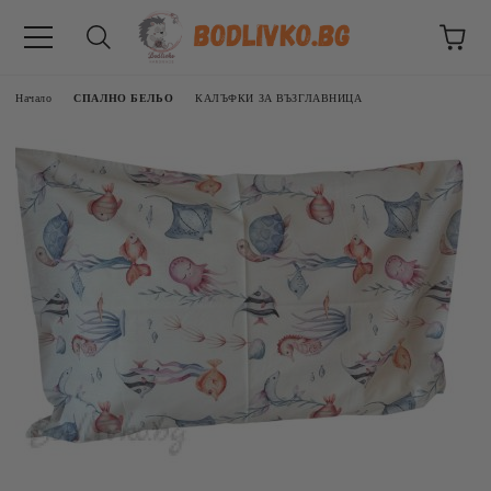
Начало
СПАЛНО БЕЛЬО
КАЛЪФКИ ЗА ВЪЗГЛАВНИЦА
ВНИЦИ