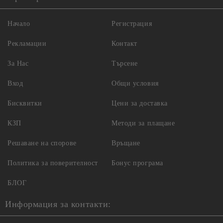
Начало
Регистрация
Рекламации
Контакт
За Нас
Търсене
Вход
Общи условия
Бисквитки
Цени за доставка
КЗП
Методи за плащане
Решаване на спорове
Връщане
Политика за поверителност
Бонус програма
БЛОГ
Информация за контакти: