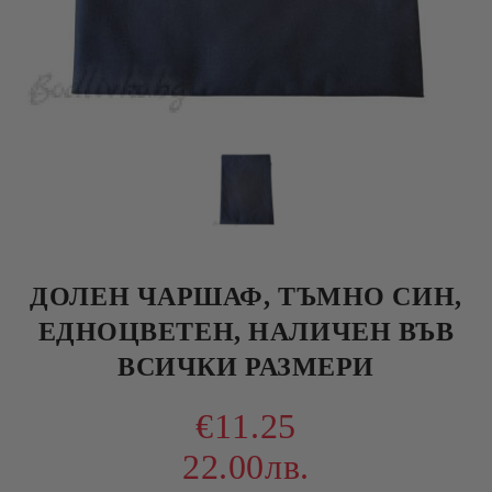
ДОЛЕН ЧАРШАФ, ТЪМНО СИН,
ЕДНОЦВЕТЕН, НАЛИЧЕН ВЪВ
ВСИЧКИ РАЗМЕРИ
€11.25
22.00лв.