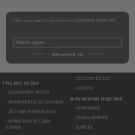
Enter your email to subscribe to СЕДМИЧЕН БЮЛЕТИН:
СПАЛНО БЕЛЬО
СПАЛНО БЕЛЬО
ОДЕЯЛА
ЕДИНИЧНО ЛЕГЛО
ЖАКАРДОВИ ИЗДЕЛИЯ
КОМПЛЕКТИ ЗА СПАЛНЯ
ПОКРИВКИ
ДЕТСКИ КОМПЛЕКТИ
ТИШЛАЙФЕРИ
КОМПЛЕКТИ С ДВА
ПЛИКА
КАРЕТА