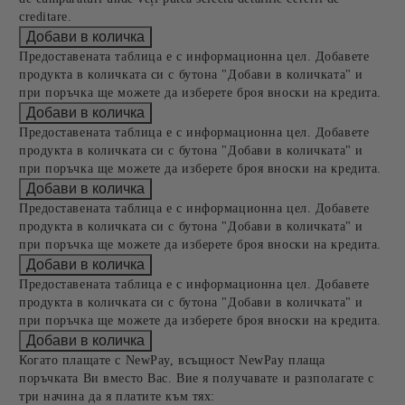
creditare.
Предоставената таблица е с информационна цел. Добавете
продукта в количката си с бутона "Добави в количката" и
при поръчка ще можете да изберете броя вноски на кредита.
Предоставената таблица е с информационна цел. Добавете
продукта в количката си с бутона "Добави в количката" и
при поръчка ще можете да изберете броя вноски на кредита.
Предоставената таблица е с информационна цел. Добавете
продукта в количката си с бутона "Добави в количката" и
при поръчка ще можете да изберете броя вноски на кредита.
Предоставената таблица е с информационна цел. Добавете
продукта в количката си с бутона "Добави в количката" и
при поръчка ще можете да изберете броя вноски на кредита.
Когато плащате с NewPay, всъщност NewPay плаща
поръчката Ви вместо Вас. Вие я получавате и разполагате с
три начина да я платите към тях: