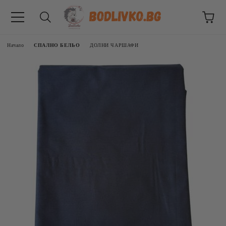
Начало
СПАЛНО БЕЛЬО
ДОЛНИ ЧАРШАФИ
ВНИЦИ