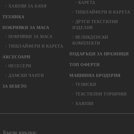
КАРЕТА
ХАВЛИИ ЗА БАНЯ
ТИШЛАЙФЕРИ И КАРЕТА
ТЕХНИКА
ДРУГИ ТЕКСТИЛНИ
ПОКРИВКИ ЗА МАСА
ИЗДЕЛИЯ
ПОКРИВКИ ЗА МАСА
ВЕЛИКДЕНСКИ
КОМПЛЕКТИ
ТИШЛАЙФЕРИ И КАРЕТА
ПОДАРЪЦИ ЗА ПРАЗНИЦИ
АКСЕСОАРИ
ТОП ОФЕРТИ
НЕСЕСЕРИ
ДАМСКИ ЧАНТИ
МАШИННА БРОДЕРИЯ
ТЕНИСКИ
ЗА БЕБЕТО
ТЕКСТИЛНИ ТОРБИЧКИ
ХАВЛИИ
Бързи връзки: