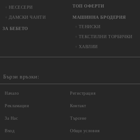
ТОП ОФЕРТИ
НЕСЕСЕРИ
ДАМСКИ ЧАНТИ
МАШИННА БРОДЕРИЯ
ТЕНИСКИ
ЗА БЕБЕТО
ТЕКСТИЛНИ ТОРБИЧКИ
ХАВЛИИ
Бързи връзки:
Начало
Регистрация
Рекламации
Контакт
За Нас
Търсене
Вход
Общи условия