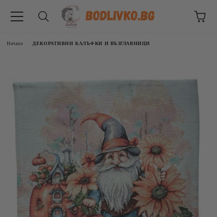
Начало
ДЕКОРАТИВНИ КАЛЪФКИ И ВЪЗГЛАВНИЦИ
ВНИЦИ