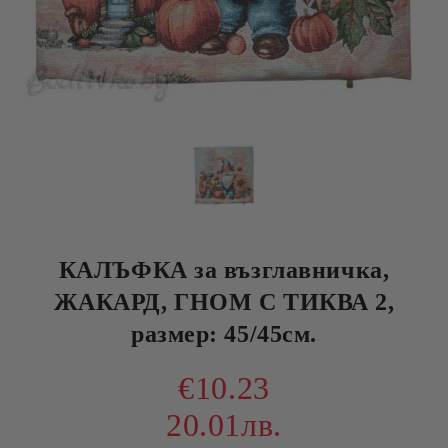
КАЛЪФКА за възглавничка,
ЖАКАРД, ГНОМ С ТИКВА 2,
размер: 45/45см.
€10.23
20.01лв.