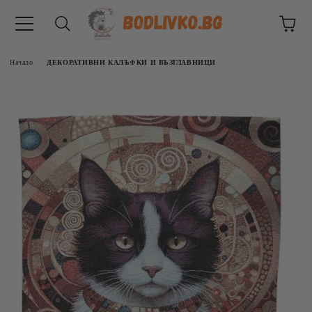
Начало
ДЕКОРАТИВНИ КАЛЪФКИ И ВЪЗГЛАВНИЦИ
ВНИЦИ