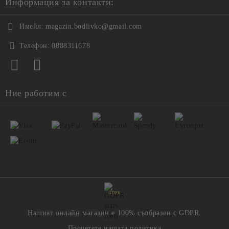
Информация за контакти:
Имейл:
magazin.bodlivko@gmail.com
Телефон:
0888311678
Ние работим с
GDPR
Нашият онлайн магазин е 100% съобразен с GDPR.
Прочетете нашата политика