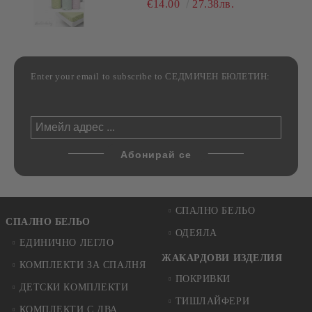
€14.00
27.38лв.
Enter your email to subscribe to СЕДМИЧЕН БЮЛЕТИН:
СПАЛНО БЕЛЬО
СПАЛНО БЕЛЬО
ОДЕЯЛА
ЕДИНИЧНО ЛЕГЛО
ЖАКАРДОВИ ИЗДЕЛИЯ
КОМПЛЕКТИ ЗА СПАЛНЯ
ПОКРИВКИ
ДЕТСКИ КОМПЛЕКТИ
ТИШЛАЙФЕРИ
КОМПЛЕКТИ С ДВА