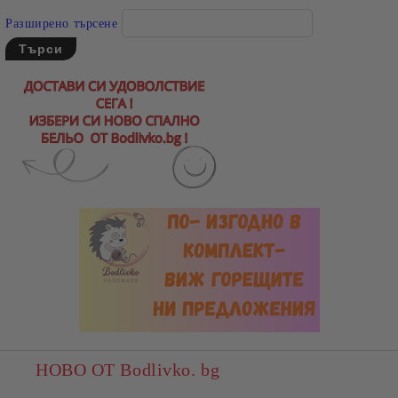
Разширено търсене
НОВО ОТ Bodlivko. bg