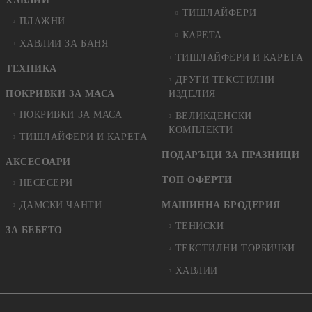
ХАВЛИИ
ТИШЛАЙФЕРИ
ПЛАЖНИ
КАРЕТА
ХАВЛИИ ЗА БАНЯ
ТИШЛАЙФЕРИ И КАРЕТА
ТЕХНИКА
ДРУГИ ТЕКСТИЛНИ
ПОКРИВКИ ЗА МАСА
ИЗДЕЛИЯ
ПОКРИВКИ ЗА МАСА
ВЕЛИКДЕНСКИ
КОМПЛЕКТИ
ТИШЛАЙФЕРИ И КАРЕТА
ПОДАРЪЦИ ЗА ПРАЗНИЦИ
АКСЕСОАРИ
ТОП ОФЕРТИ
НЕСЕСЕРИ
ДАМСКИ ЧАНТИ
МАШИННА БРОДЕРИЯ
ТЕНИСКИ
ЗА БЕБЕТО
ТЕКСТИЛНИ ТОРБИЧКИ
ХАВЛИИ