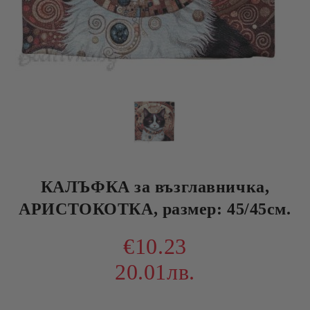
КАЛЪФКА за възглавничка,
АРИСТОКОТКА, размер: 45/45см.
€10.23
20.01лв.