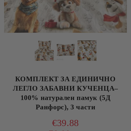
КОМПЛЕКТ ЗА ЕДИНИЧНО
ЛЕГЛО ЗАБАВНИ КУЧЕНЦА–
100% натурален памук (5Д
Ранфорс), 3 части
€39.88