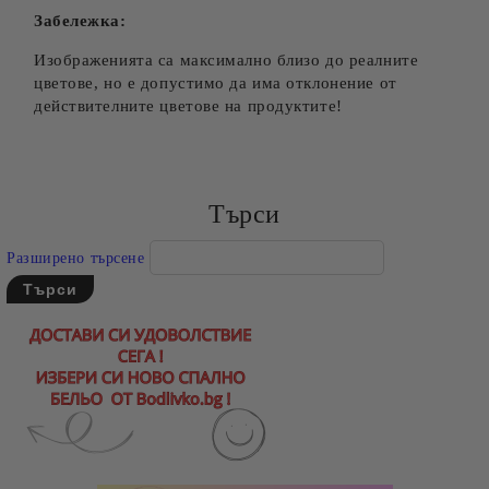
Забележка:
Изображенията са максимално близо до реалните
цветове, но е допустимо да има отклонение от
действителните цветове на продуктите!
Търси
Разширено търсене