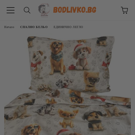
Начало
СПАЛНО БЕЛЬО
ЕДИНИЧНО ЛЕГЛО
ВНИЦИ