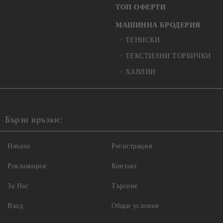
ТОП ОФЕРТИ
МАШИННА БРОДЕРИЯ
ТЕНИСКИ
ТЕКСТИЛНИ ТОРБИЧКИ
ХАВЛИИ
Бързи връзки:
Начало
Регистрация
Рекламации
Контакт
За Нас
Търсене
Вход
Общи условия