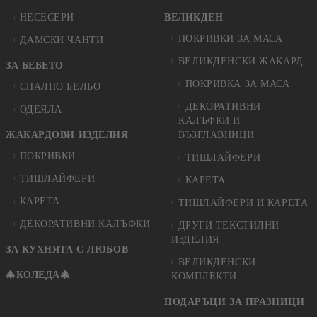
НЕСЕСЕРИ
ВЕЛИКДЕН
ПОКРИВКИ ЗА МАСА
ДАМСКИ ЧАНТИ
ВЕЛИКДЕНСКИ ЖАКАРД
ЗА БЕБЕТО
ПОКРИВКА ЗА МАСА
СПАЛНО БЕЛЬО
ДЕКОРАТИВНИ
ОДЕЯЛА
КАЛЪФКИ И
ЖАКАРДОВИ ИЗДЕЛИЯ
ВЪЗГЛАВНИЦИ
ПОКРИВКИ
ТИШЛАЙФЕРИ
ТИШЛАЙФЕРИ
КАРЕТА
КАРЕТА
ТИШЛАЙФЕРИ И КАРЕТА
ДЕКОРАТИВНИ КАЛЪФКИ
ДРУГИ ТЕКСТИЛНИ
ИЗДЕЛИЯ
ЗА КУХНЯТА С ЛЮБОВ
ВЕЛИКДЕНСКИ
🎄КОЛЕДА🎄
КОМПЛЕКТИ
ПОДАРЪЦИ ЗА ПРАЗНИЦИ