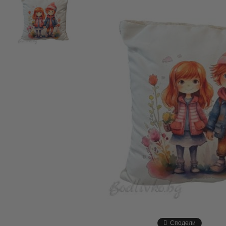
Сподели