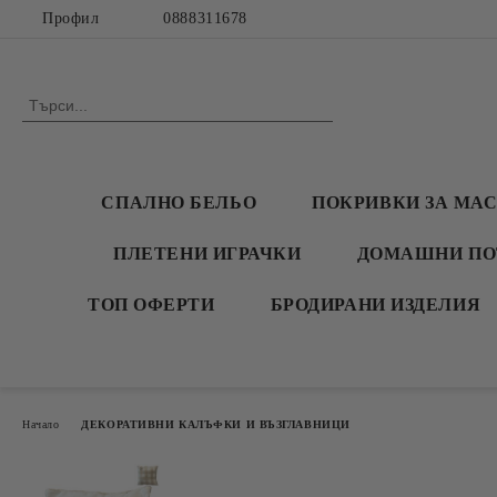
Профил
0888311678
СПАЛНО БЕЛЬО
ПОКРИВКИ ЗА МА
ПЛЕТЕНИ ИГРАЧКИ
ДОМАШНИ ПО
ТОП ОФЕРТИ
БРОДИРАНИ ИЗДЕЛИЯ
Начало
ДЕКОРАТИВНИ КАЛЪФКИ И ВЪЗГЛАВНИЦИ