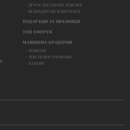
ДРУГИ ТЕКСТИЛНИ ИЗДЕЛИЯ
ВЕЛИКДЕНСКИ КОМПЛЕКТИ
ПОДАРЪЦИ ЗА ПРАЗНИЦИ
ТОП ОФЕРТИ
МАШИННА БРОДЕРИЯ
ТЕНИСКИ
ТЕКСТИЛНИ ТОРБИЧКИ
И
ХАВЛИИ