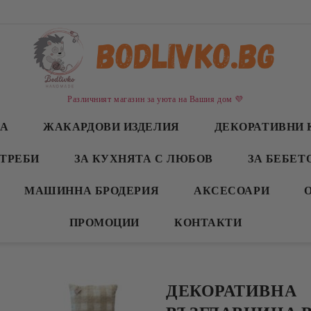
Различният магазин за уюта на Вашия дом 💜
СА
ЖАКАРДОВИ ИЗДЕЛИЯ
ДЕКОРАТИВНИ 
ТРЕБИ
ЗА КУХНЯТА С ЛЮБОВ
ЗА БЕБЕТ
МАШИННА БРОДЕРИЯ
АКСЕСОАРИ
ПРОМОЦИИ
КОНТАКТИ
ДЕКОРАТИВНА