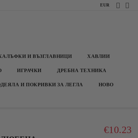
EUR
КАЛЪФКИ И ВЪЗГЛАВНИЦИ
ХАВЛИИ
О
ИГРАЧКИ
ДРЕБНА ТЕХНИКА
ОДЕЯЛА И ПОКРИВКИ ЗА ЛЕГЛА
НОВО
€10.23