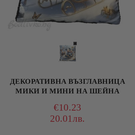
ДЕКОРАТИВНА ВЪЗГЛАВНИЦА
МИКИ И МИНИ НА ШЕЙНА
€10.23
20.01лв.