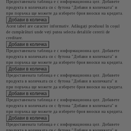
Предоставената таблица е с информационна цел. Добавете
продукта в количката си с бутона "Добави в количката" и
при поръчка ще можете да изберете броя вноски на кредита.
Acest tabel are caracter informativ. Adăugați produsul în coșul
de cumpărături unde veți putea selecta detaliile cererii de
creditare.
Предоставената таблица е с информационна цел. Добавете
продукта в количката си с бутона "Добави в количката" и
при поръчка ще можете да изберете броя вноски на кредита.
Предоставената таблица е с информационна цел. Добавете
продукта в количката си с бутона "Добави в количката" и
при поръчка ще можете да изберете броя вноски на кредита.
Предоставената таблица е с информационна цел. Добавете
продукта в количката си с бутона "Добави в количката" и
при поръчка ще можете да изберете броя вноски на кредита.
Предоставената таблица е с информационна цел. Добавете
продукта в количката си с бутона "Добави в количката" и