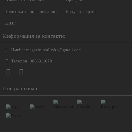
Политика за поверителност
Бонус програма
БЛОГ
Информация за контакти:
Имейл:
magazin.bodlivko@gmail.com
Телефон:
0888311678
Ние работим с