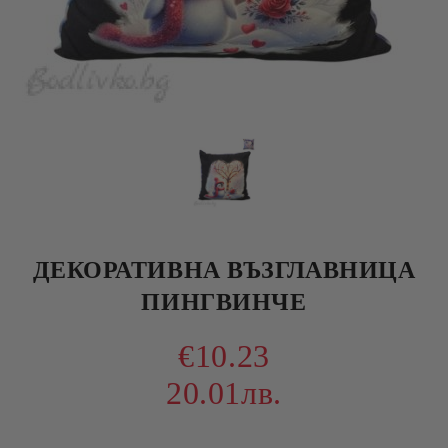
ДЕКОРАТИВНА ВЪЗГЛАВНИЦА
ПИНГВИНЧЕ
€10.23
20.01лв.