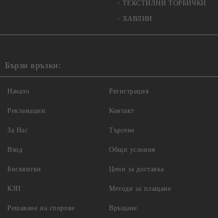
ТЕКСТИЛНИ ТОРБИЧКИ
ХАВЛИИ
Бързи връзки:
Начало
Регистрация
Рекламации
Контакт
За Нас
Търсене
Вход
Общи условия
Бисквитки
Цени за доставка
КЗП
Методи за плащане
Решаване на спорове
Връщане