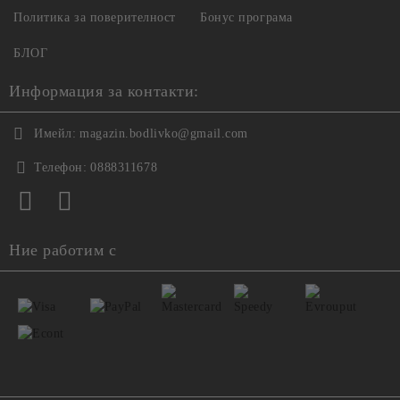
Политика за поверителност
Бонус програма
БЛОГ
Информация за контакти:
Имейл:
magazin.bodlivko@gmail.com
Телефон:
0888311678
Ние работим с