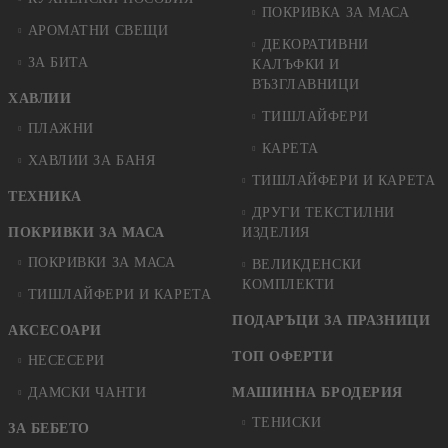
ПОКРИВКА ЗА МАСА
АРОМАТНИ СВЕЩИ
ДЕКОРАТИВНИ
ЗА БИТА
КАЛЪФКИ И
ВЪЗГЛАВНИЦИ
ХАВЛИИ
ТИШЛАЙФЕРИ
ПЛАЖНИ
КАРЕТА
ХАВЛИИ ЗА БАНЯ
ТИШЛАЙФЕРИ И КАРЕТА
ТЕХНИКА
ДРУГИ ТЕКСТИЛНИ
ПОКРИВКИ ЗА МАСА
ИЗДЕЛИЯ
ПОКРИВКИ ЗА МАСА
ВЕЛИКДЕНСКИ
КОМПЛЕКТИ
ТИШЛАЙФЕРИ И КАРЕТА
ПОДАРЪЦИ ЗА ПРАЗНИЦИ
АКСЕСОАРИ
ТОП ОФЕРТИ
НЕСЕСЕРИ
ДАМСКИ ЧАНТИ
МАШИННА БРОДЕРИЯ
ТЕНИСКИ
ЗА БЕБЕТО