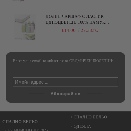
ДОЛЕН ЧАРШАФ С ЛАСТИК,
ЕДНОЦВЕТЕН, 100% ПАМУК,
РАЗЛИЧНИ РАЗМЕРИ
€14.00
27.38лв.
Enter your email to subscribe to СЕДМИЧЕН БЮЛЕТИН:
СПАЛНО БЕЛЬО
СПАЛНО БЕЛЬО
ОДЕЯЛА
ЕДИНИЧНО ЛЕГЛО