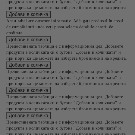
продукта в количката си с бутона "Добави в количката" и
при поръчка ще можете да изберете броя вноски на кредита.
Acest tabel are caracter informativ. Adăugați produsul în coșul
de cumpărături unde veți putea selecta detaliile cererii de
creditare.
Предоставената таблица е с информационна цел. Добавете
продукта в количката си с бутона "Добави в количката" и
при поръчка ще можете да изберете броя вноски на кредита.
Предоставената таблица е с информационна цел. Добавете
продукта в количката си с бутона "Добави в количката" и
при поръчка ще можете да изберете броя вноски на кредита.
Предоставената таблица е с информационна цел. Добавете
продукта в количката си с бутона "Добави в количката" и
при поръчка ще можете да изберете броя вноски на кредита.
Предоставената таблица е с информационна цел. Добавете
продукта в количката си с бутона "Добави в количката" и
при поръчка ще можете да изберете броя вноски на кредита.