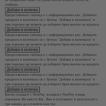
creditare.
Предоставената таблица е с информационна цел. Добавете
продукта в количката си с бутона "Добави в количката" и
при поръчка ще можете да изберете броя вноски на кредита.
Предоставената таблица е с информационна цел. Добавете
продукта в количката си с бутона "Добави в количката" и
при поръчка ще можете да изберете броя вноски на кредита.
Предоставената таблица е с информационна цел. Добавете
продукта в количката си с бутона "Добави в количката" и
при поръчка ще можете да изберете броя вноски на кредита.
Предоставената таблица е с информационна цел. Добавете
продукта в количката си с бутона "Добави в количката" и
при поръчка ще можете да изберете броя вноски на кредита.
Когато плащате с NewPay, всъщност NewPay плаща
поръчката Ви вместо Вас. Вие я получавате и разполагате с
три начина да я платите към тях: