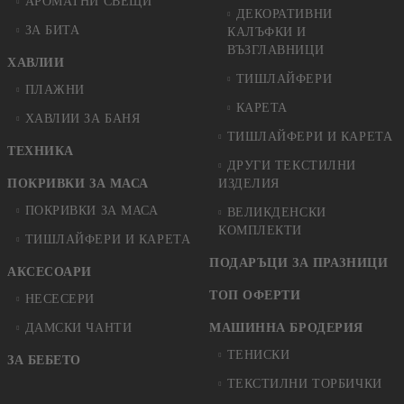
АРОМАТНИ СВЕЩИ
ДЕКОРАТИВНИ
ЗА БИТА
КАЛЪФКИ И
ВЪЗГЛАВНИЦИ
ХАВЛИИ
ТИШЛАЙФЕРИ
ПЛАЖНИ
КАРЕТА
ХАВЛИИ ЗА БАНЯ
ТИШЛАЙФЕРИ И КАРЕТА
ТЕХНИКА
ДРУГИ ТЕКСТИЛНИ
ПОКРИВКИ ЗА МАСА
ИЗДЕЛИЯ
ПОКРИВКИ ЗА МАСА
ВЕЛИКДЕНСКИ
КОМПЛЕКТИ
ТИШЛАЙФЕРИ И КАРЕТА
ПОДАРЪЦИ ЗА ПРАЗНИЦИ
АКСЕСОАРИ
ТОП ОФЕРТИ
НЕСЕСЕРИ
ДАМСКИ ЧАНТИ
МАШИННА БРОДЕРИЯ
ТЕНИСКИ
ЗА БЕБЕТО
ТЕКСТИЛНИ ТОРБИЧКИ