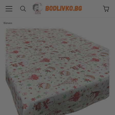
Начало
ВНИЦИ