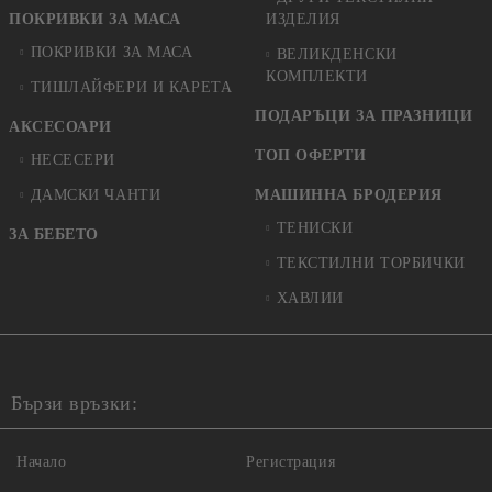
ПОКРИВКИ ЗА МАСА
ИЗДЕЛИЯ
ПОКРИВКИ ЗА МАСА
ВЕЛИКДЕНСКИ
КОМПЛЕКТИ
ТИШЛАЙФЕРИ И КАРЕТА
ПОДАРЪЦИ ЗА ПРАЗНИЦИ
АКСЕСОАРИ
ТОП ОФЕРТИ
НЕСЕСЕРИ
ДАМСКИ ЧАНТИ
МАШИННА БРОДЕРИЯ
ТЕНИСКИ
ЗА БЕБЕТО
ТЕКСТИЛНИ ТОРБИЧКИ
ХАВЛИИ
Бързи връзки:
Начало
Регистрация