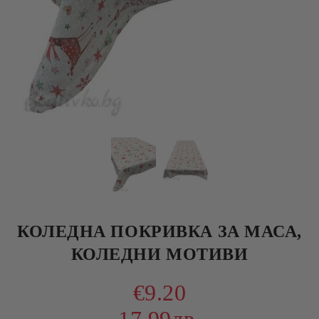
КОЛЕДНА ПОКРИВКА ЗА МАСА,
КОЛЕДНИ МОТИВИ
€9.20