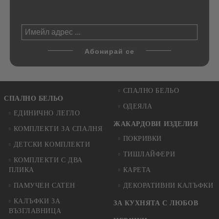
СПАЛНО БЕЛЬО
СПАЛНО БЕЛЬО
ОДЕЯЛА
ЕДИНИЧНО ЛЕГЛО
ЖАКАРДОВИ ИЗДЕЛИЯ
КОМПЛЕКТИ ЗА СПАЛНЯ
ПОКРИВКИ
ДЕТСКИ КОМПЛЕКТИ
ТИШЛАЙФЕРИ
КОМПЛЕКТИ С ДВА
ПЛИКА
КАРЕТА
ПАМУЧЕН САТЕН
ДЕКОРАТИВНИ КАЛЪФКИ
КАЛЪФКИ ЗА
ЗА КУХНЯТА С ЛЮБОВ
ВЪЗГЛАВНИЦА