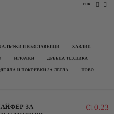
EUR
КАЛЪФКИ И ВЪЗГЛАВНИЦИ
ХАВЛИИ
О
ИГРАЧКИ
ДРЕБНА ТЕХНИКА
ОДЕЯЛА И ПОКРИВКИ ЗА ЛЕГЛА
НОВО
€10.23
АЙФЕР ЗА