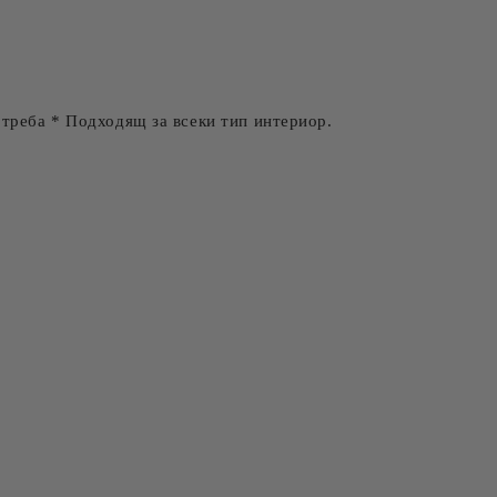
отреба * Подходящ за всеки тип интериор.