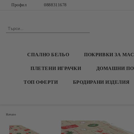
Профил
0888311678
СПАЛНО БЕЛЬО
ПОКРИВКИ ЗА МА
ПЛЕТЕНИ ИГРАЧКИ
ДОМАШНИ ПО
ТОП ОФЕРТИ
БРОДИРАНИ ИЗДЕЛИЯ
Начало