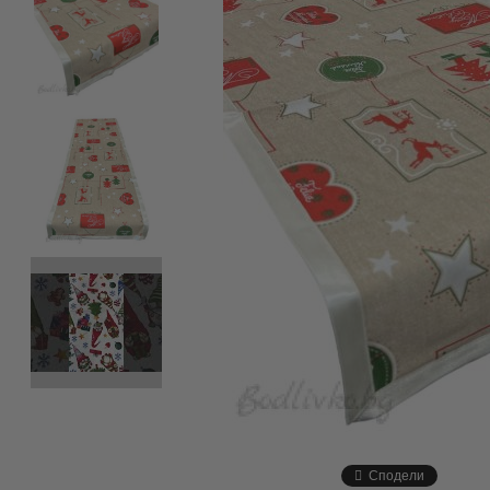
Сподели