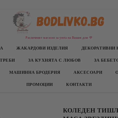
Различният магазин за уюта на Вашия дом 💜
СА
ЖАКАРДОВИ ИЗДЕЛИЯ
ДЕКОРАТИВНИ 
ТРЕБИ
ЗА КУХНЯТА С ЛЮБОВ
ЗА БЕБЕТ
МАШИННА БРОДЕРИЯ
АКСЕСОАРИ
ПРОМОЦИИ
КОНТАКТИ
КОЛЕДЕН ТИШЛ