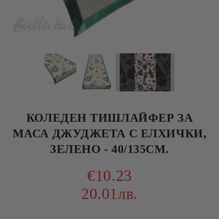
КОЛЕДЕН ТИШЛАЙФЕР ЗА
МАСА ДЖУДЖЕТА С ЕЛХИЧКИ,
ЗЕЛЕНО - 40/135СМ.
€10.23
20.01лв.