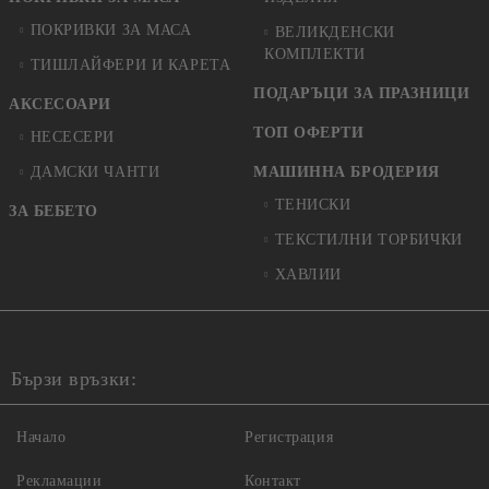
ПОКРИВКИ ЗА МАСА
ВЕЛИКДЕНСКИ
КОМПЛЕКТИ
ТИШЛАЙФЕРИ И КАРЕТА
ПОДАРЪЦИ ЗА ПРАЗНИЦИ
АКСЕСОАРИ
ТОП ОФЕРТИ
НЕСЕСЕРИ
ДАМСКИ ЧАНТИ
МАШИННА БРОДЕРИЯ
ТЕНИСКИ
ЗА БЕБЕТО
ТЕКСТИЛНИ ТОРБИЧКИ
ХАВЛИИ
Бързи връзки:
Начало
Регистрация
Рекламации
Контакт