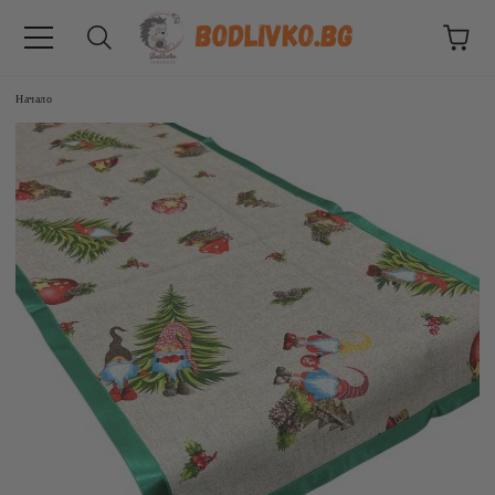
Начало
ВНИЦИ