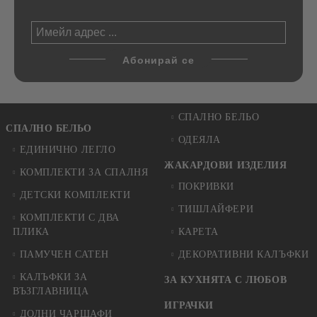
СПАЛНО БЕЛЬО
СПАЛНО БЕЛЬО
ОДЕЯЛА
ЕДИНИЧНО ЛЕГЛО
ЖАКАРДОВИ ИЗДЕЛИЯ
КОМПЛЕКТИ ЗА СПАЛНЯ
ПОКРИВКИ
ДЕТСКИ КОМПЛЕКТИ
ТИШЛАЙФЕРИ
КОМПЛЕКТИ С ДВА
ПЛИКА
КАРЕТА
ПАМУЧЕН САТЕН
ДЕКОРАТИВНИ КАЛЪФКИ
КАЛЪФКИ ЗА
ЗА КУХНЯТА С ЛЮБОВ
ВЪЗГЛАВНИЦА
ИГРАЧКИ
ДОЛНИ ЧАРШАФИ