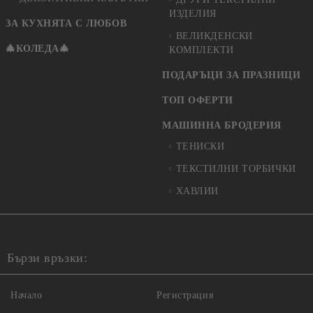
ИЗДЕЛИЯ
ЗА КУХНЯТА С ЛЮБОВ
ВЕЛИКДЕНСКИ
🎄КОЛЕДА🎄
КОМПЛЕКТИ
ПОДАРЪЦИ ЗА ПРАЗНИЦИ
ТОП ОФЕРТИ
МАШИННА БРОДЕРИЯ
ТЕНИСКИ
ТЕКСТИЛНИ ТОРБИЧКИ
ХАВЛИИ
Бързи връзки:
Начало
Регистрация