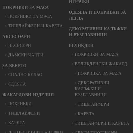
ИГРАЧКИ
ПОКРИВКИ ЗА МАСА
ОДЕЯЛА И ПОКРИВКИ ЗА
ПОКРИВКИ ЗА МАСА
ЛЕГЛА
ТИШЛАЙФЕРИ И КАРЕТА
ДЕКОРАТИВНИ КАЛЪФКИ
И ВЪЗГЛАВНИЦИ
АКСЕСОАРИ
НЕСЕСЕРИ
ВЕЛИКДЕН
ПОКРИВКИ ЗА МАСА
ДАМСКИ ЧАНТИ
ВЕЛИКДЕНСКИ ЖАКАРД
ЗА БЕБЕТО
ПОКРИВКА ЗА МАСА
СПАЛНО БЕЛЬО
ДЕКОРАТИВНИ
ОДЕЯЛА
КАЛЪФКИ И
ЖАКАРДОВИ ИЗДЕЛИЯ
ВЪЗГЛАВНИЦИ
ПОКРИВКИ
ТИШЛАЙФЕРИ
ТИШЛАЙФЕРИ
КАРЕТА
КАРЕТА
ТИШЛАЙФЕРИ И КАРЕТА
ДЕКОРАТИВНИ КАЛЪФКИ
ДРУГИ ТЕКСТИЛНИ