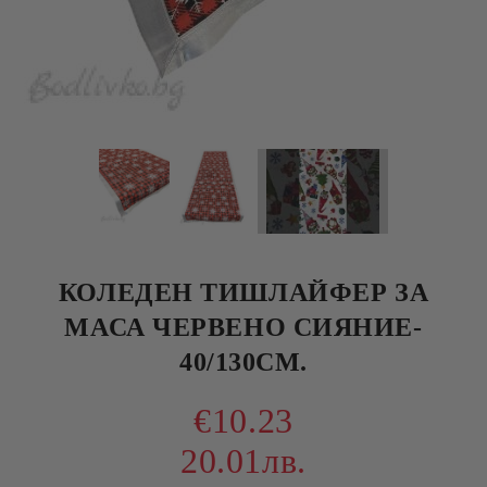
КОЛЕДЕН ТИШЛАЙФЕР ЗА
МАСА ЧЕРВЕНО СИЯНИЕ-
40/130СМ.
€10.23
20.01лв.