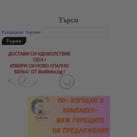
Търси
Разширено търсене