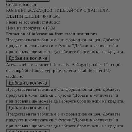
Credit calculator
КОЛЕДЕН ЖАКАРДОВ ТИШЛАЙФЕР С ДАНТЕЛА,
ЗЛАТНИ ЕЛЕНИ 40/70 СМ.
Please select credit institution
Цена на продукта:
€15.34
Extraction of information from credit institutions
Предоставената таблица е с информационна цел. Добавете
продукта в количката си с бутона "Добави в количката" и
при поръчка ще можете да изберете броя вноски на кредита.
Acest tabel are caracter informativ. Adăugați produsul în coșul
de cumpărături unde veți putea selecta detaliile cererii de
creditare.
Предоставената таблица е с информационна цел. Добавете
продукта в количката си с бутона "Добави в количката" и
при поръчка ще можете да изберете броя вноски на кредита.
Предоставената таблица е с информационна цел. Добавете
продукта в количката си с бутона "Добави в количката" и
при поръчка ще можете да изберете броя вноски на кредита.