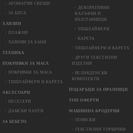
АРОМАТНИ СВЕЩИ
ДЕКОРАТИВНИ
ЗА БИТА
КАЛЪФКИ И
ВЪЗГЛАВНИЦИ
ХАВЛИИ
ТИШЛАЙФЕРИ
ПЛАЖНИ
КАРЕТА
ХАВЛИИ ЗА БАНЯ
ТИШЛАЙФЕРИ И КАРЕТА
ТЕХНИКА
ДРУГИ ТЕКСТИЛНИ
ПОКРИВКИ ЗА МАСА
ИЗДЕЛИЯ
ПОКРИВКИ ЗА МАСА
ВЕЛИКДЕНСКИ
КОМПЛЕКТИ
ТИШЛАЙФЕРИ И КАРЕТА
ПОДАРЪЦИ ЗА ПРАЗНИЦИ
АКСЕСОАРИ
ТОП ОФЕРТИ
НЕСЕСЕРИ
ДАМСКИ ЧАНТИ
МАШИННА БРОДЕРИЯ
ТЕНИСКИ
ЗА БЕБЕТО
ТЕКСТИЛНИ ТОРБИЧКИ