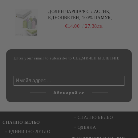
ДОЛЕН ЧАРШАФ С ЛАСТИК,
ЕДНОЦВЕТЕН, 100% ПАМУК,
РАЗЛИЧНИ РАЗМЕРИ
€14.00
27.38лв.
Enter your email to subscribe to СЕДМИЧЕН БЮЛЕТИН:
СПАЛНО БЕЛЬО
СПАЛНО БЕЛЬО
ОДЕЯЛА
ЕДИНИЧНО ЛЕГЛО