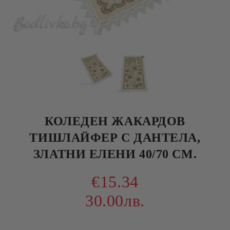
КОЛЕДЕН ЖАКАРДОВ
ТИШЛАЙФЕР С ДАНТЕЛА,
ЗЛАТНИ ЕЛЕНИ 40/70 СМ.
€15.34
30.00лв.