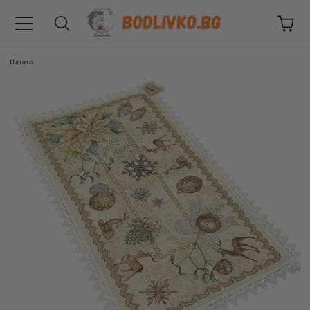
Начало
ВНИЦИ