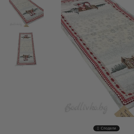
Сподели