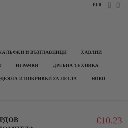
EUR
КАЛЪФКИ И ВЪЗГЛАВНИЦИ
ХАВЛИИ
О
ИГРАЧКИ
ДРЕБНА ТЕХНИКА
ОДЕЯЛА И ПОКРИВКИ ЗА ЛЕГЛА
НОВО
€10.23
РДОВ