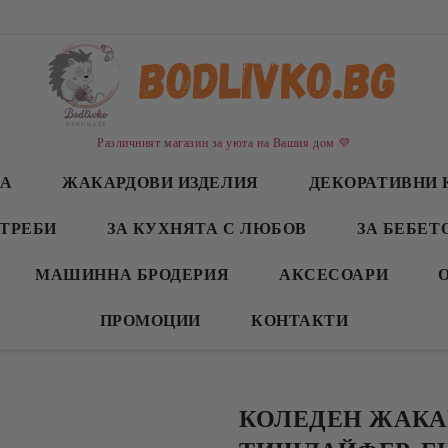
Различният магазин за уюта на Вашия дом 💜
СА
ЖАКАРДОВИ ИЗДЕЛИЯ
ДЕКОРАТИВНИ 
ТРЕБИ
ЗА КУХНЯТА С ЛЮБОВ
ЗА БЕБЕТ
МАШИННА БРОДЕРИЯ
АКСЕСОАРИ
ПРОМОЦИИ
КОНТАКТИ
КОЛЕДЕН ЖАКА