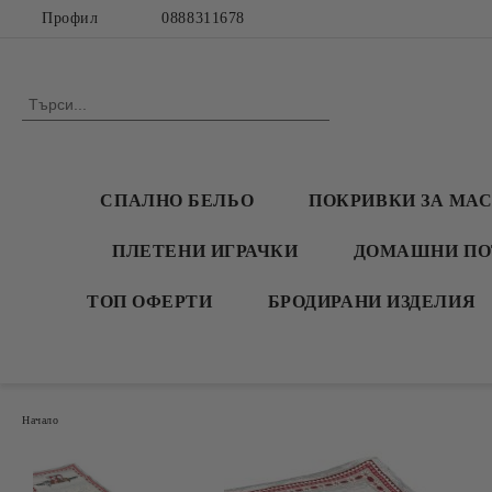
Профил
0888311678
СПАЛНО БЕЛЬО
ПОКРИВКИ ЗА МА
ПЛЕТЕНИ ИГРАЧКИ
ДОМАШНИ ПО
ТОП ОФЕРТИ
БРОДИРАНИ ИЗДЕЛИЯ
Начало