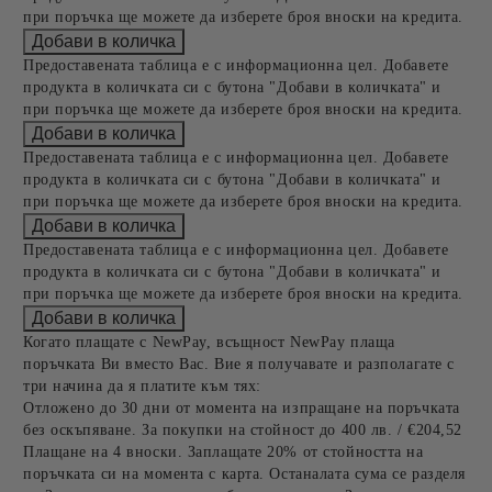
при поръчка ще можете да изберете броя вноски на кредита.
Предоставената таблица е с информационна цел. Добавете
продукта в количката си с бутона "Добави в количката" и
при поръчка ще можете да изберете броя вноски на кредита.
Предоставената таблица е с информационна цел. Добавете
продукта в количката си с бутона "Добави в количката" и
при поръчка ще можете да изберете броя вноски на кредита.
Предоставената таблица е с информационна цел. Добавете
продукта в количката си с бутона "Добави в количката" и
при поръчка ще можете да изберете броя вноски на кредита.
Когато плащате с NewPay, всъщност NewPay плаща
поръчката Ви вместо Вас. Вие я получавате и разполагате с
три начина да я платите към тях:
Отложено до 30 дни от момента на изпращане на поръчката
без оскъпяване. За покупки на стойност до 400 лв. / €204,52
Плащане на 4 вноски. Заплащате 20% от стойността на
поръчката си на момента с карта. Останалата сума се разделя