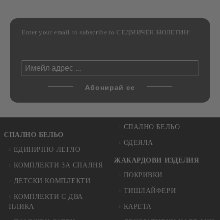
Enter your email to subscribe to СЕДМИЧЕН БЮЛЕТИН:
СПАЛНО БЕЛЬО
СПАЛНО БЕЛЬО
ОДЕЯЛА
ЕДИНИЧНО ЛЕГЛО
ЖАКАРДОВИ ИЗДЕЛИЯ
КОМПЛЕКТИ ЗА СПАЛНЯ
ПОКРИВКИ
ДЕТСКИ КОМПЛЕКТИ
ТИШЛАЙФЕРИ
КОМПЛЕКТИ С ДВА
ПЛИКА
КАРЕТА