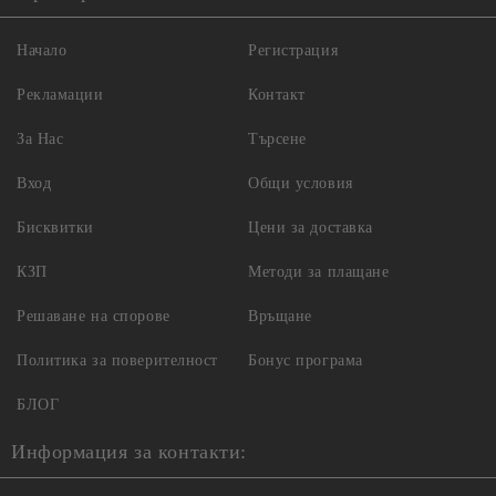
Начало
Регистрация
Рекламации
Контакт
За Нас
Търсене
Вход
Общи условия
Бисквитки
Цени за доставка
КЗП
Методи за плащане
Решаване на спорове
Връщане
Политика за поверителност
Бонус програма
БЛОГ
Информация за контакти: