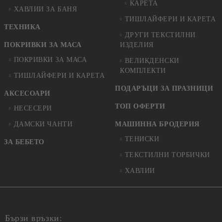
КАРЕТА
ХАВЛИИ ЗА БАНЯ
ТИШЛАЙФЕРИ И КАРЕТА
ТЕХНИКА
ДРУГИ ТЕКСТИЛНИ
ПОКРИВКИ ЗА МАСА
ИЗДЕЛИЯ
ПОКРИВКИ ЗА МАСА
ВЕЛИКДЕНСКИ
КОМПЛЕКТИ
ТИШЛАЙФЕРИ И КАРЕТА
ПОДАРЪЦИ ЗА ПРАЗНИЦИ
АКСЕСОАРИ
ТОП ОФЕРТИ
НЕСЕСЕРИ
ДАМСКИ ЧАНТИ
МАШИННА БРОДЕРИЯ
ТЕНИСКИ
ЗА БЕБЕТО
ТЕКСТИЛНИ ТОРБИЧКИ
ХАВЛИИ
Бързи връзки: