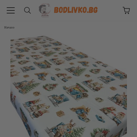
Начало
ВНИЦИ