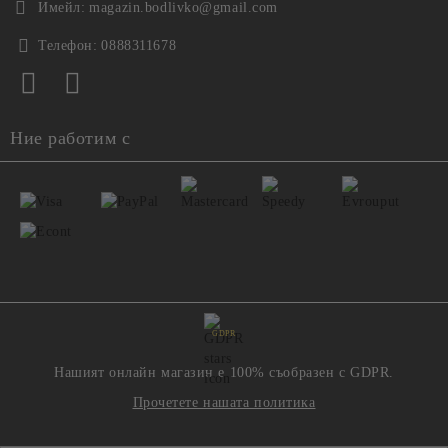
Имейл:
magazin.bodlivko@gmail.com
Телефон:
0888311678
Ние работим с
GDPR
Нашият онлайн магазин е 100% съобразен с GDPR.
Прочетете нашата политика