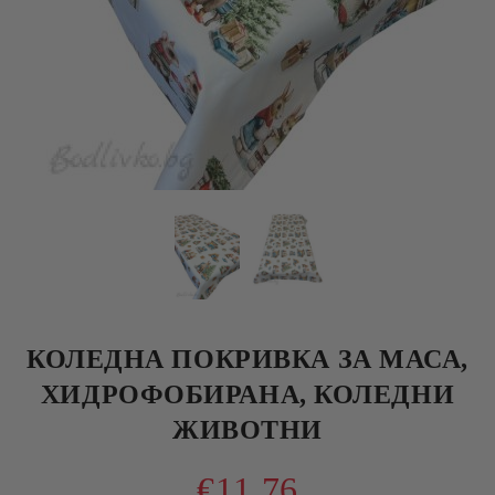
КОЛЕДНА ПОКРИВКА ЗА МАСА,
ХИДРОФОБИРАНА, КОЛЕДНИ
ЖИВОТНИ
€11.76