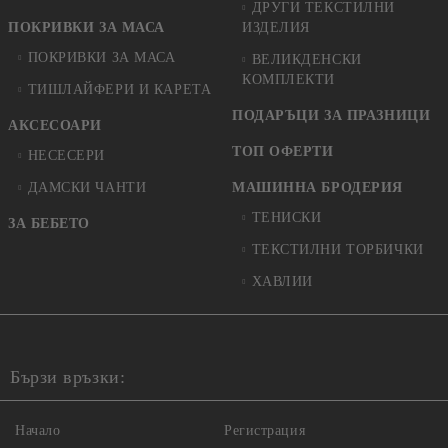
ДРУГИ ТЕКСТИЛНИ
ПОКРИВКИ ЗА МАСА
ИЗДЕЛИЯ
ПОКРИВКИ ЗА МАСА
ВЕЛИКДЕНСКИ
КОМПЛЕКТИ
ТИШЛАЙФЕРИ И КАРЕТА
ПОДАРЪЦИ ЗА ПРАЗНИЦИ
АКСЕСОАРИ
ТОП ОФЕРТИ
НЕСЕСЕРИ
ДАМСКИ ЧАНТИ
МАШИННА БРОДЕРИЯ
ТЕНИСКИ
ЗА БЕБЕТО
ТЕКСТИЛНИ ТОРБИЧКИ
ХАВЛИИ
Бързи връзки:
Начало
Регистрация