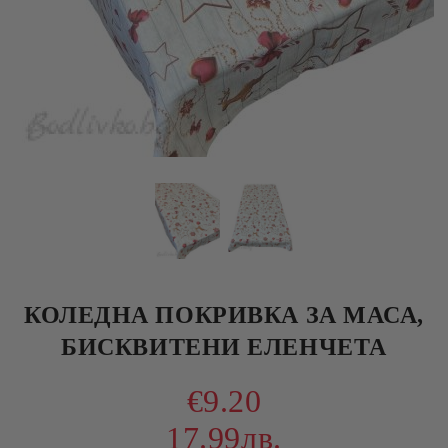
КОЛЕДНА ПОКРИВКА ЗА МАСА,
БИСКВИТЕНИ ЕЛЕНЧЕТА
€9.20
17.99лв.