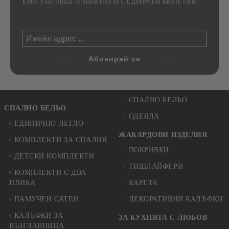
Enter your email to subscribe to СЕДМИЧЕН БЮЛЕТИН:
СПАЛНО БЕЛЬО
СПАЛНО БЕЛЬО
ОДЕЯЛА
ЕДИНИЧНО ЛЕГЛО
ЖАКАРДОВИ ИЗДЕЛИЯ
КОМПЛЕКТИ ЗА СПАЛНЯ
ПОКРИВКИ
ДЕТСКИ КОМПЛЕКТИ
ТИШЛАЙФЕРИ
КОМПЛЕКТИ С ДВА
ПЛИКА
КАРЕТА
ПАМУЧЕН САТЕН
ДЕКОРАТИВНИ КАЛЪФКИ
КАЛЪФКИ ЗА
ЗА КУХНЯТА С ЛЮБОВ
ВЪЗГЛАВНИЦА