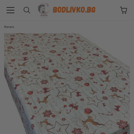
Начало
ВНИЦИ