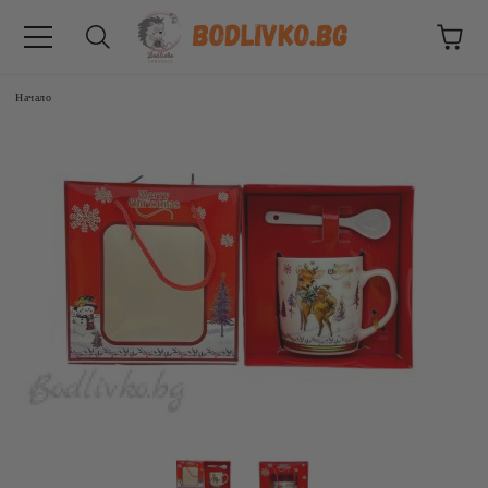
Начало
ВНИЦИ