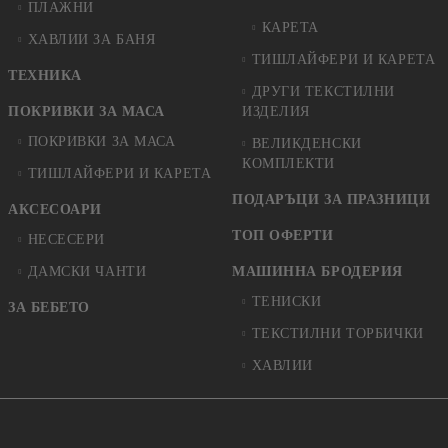
ПЛАЖНИ
КАРЕТА
ХАВЛИИ ЗА БАНЯ
ТИШЛАЙФЕРИ И КАРЕТА
ТЕХНИКА
ДРУГИ ТЕКСТИЛНИ
ПОКРИВКИ ЗА МАСА
ИЗДЕЛИЯ
ПОКРИВКИ ЗА МАСА
ВЕЛИКДЕНСКИ
КОМПЛЕКТИ
ТИШЛАЙФЕРИ И КАРЕТА
ПОДАРЪЦИ ЗА ПРАЗНИЦИ
АКСЕСОАРИ
ТОП ОФЕРТИ
НЕСЕСЕРИ
ДАМСКИ ЧАНТИ
МАШИННА БРОДЕРИЯ
ТЕНИСКИ
ЗА БЕБЕТО
ТЕКСТИЛНИ ТОРБИЧКИ
ХАВЛИИ