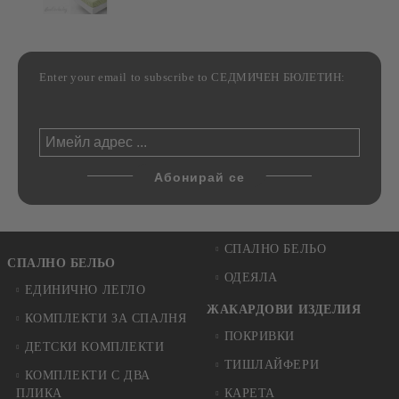
Enter your email to subscribe to СЕДМИЧЕН БЮЛЕТИН:
СПАЛНО БЕЛЬО
СПАЛНО БЕЛЬО
ОДЕЯЛА
ЕДИНИЧНО ЛЕГЛО
ЖАКАРДОВИ ИЗДЕЛИЯ
КОМПЛЕКТИ ЗА СПАЛНЯ
ПОКРИВКИ
ДЕТСКИ КОМПЛЕКТИ
ТИШЛАЙФЕРИ
КОМПЛЕКТИ С ДВА
ПЛИКА
КАРЕТА