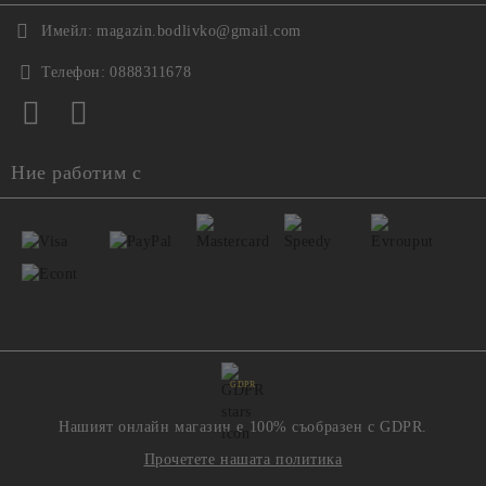
Имейл:
magazin.bodlivko@gmail.com
Телефон:
0888311678
Ние работим с
GDPR
Нашият онлайн магазин е 100% съобразен с GDPR.
Прочетете нашата политика