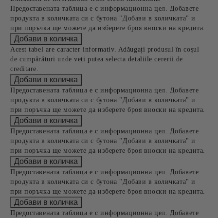
Предоставената таблица е с информационна цел. Добавете
продукта в количката си с бутона "Добави в количката" и
при поръчка ще можете да изберете броя вноски на кредита.
Acest tabel are caracter informativ. Adăugați produsul în coșul
de cumpărături unde veți putea selecta detaliile cererii de
creditare.
Предоставената таблица е с информационна цел. Добавете
продукта в количката си с бутона "Добави в количката" и
при поръчка ще можете да изберете броя вноски на кредита.
Предоставената таблица е с информационна цел. Добавете
продукта в количката си с бутона "Добави в количката" и
при поръчка ще можете да изберете броя вноски на кредита.
Предоставената таблица е с информационна цел. Добавете
продукта в количката си с бутона "Добави в количката" и
при поръчка ще можете да изберете броя вноски на кредита.
Предоставената таблица е с информационна цел. Добавете