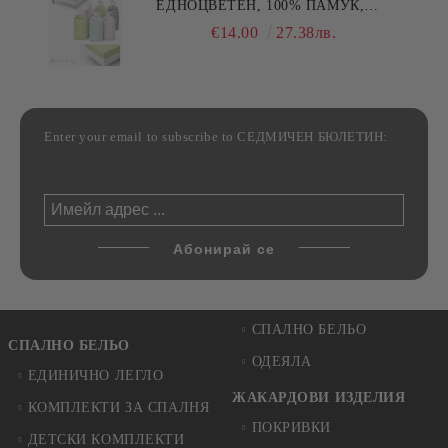
ЕДНОЦВЕТЕН, 100% ПАМУК,
РАЗЛИЧНИ РАЗМЕРИ
€14.00
27.38лв.
Enter your email to subscribe to СЕДМИЧЕН БЮЛЕТИН:
СПАЛНО БЕЛЬО
СПАЛНО БЕЛЬО
ОДЕЯЛА
ЕДИНИЧНО ЛЕГЛО
ЖАКАРДОВИ ИЗДЕЛИЯ
КОМПЛЕКТИ ЗА СПАЛНЯ
ПОКРИВКИ
ДЕТСКИ КОМПЛЕКТИ