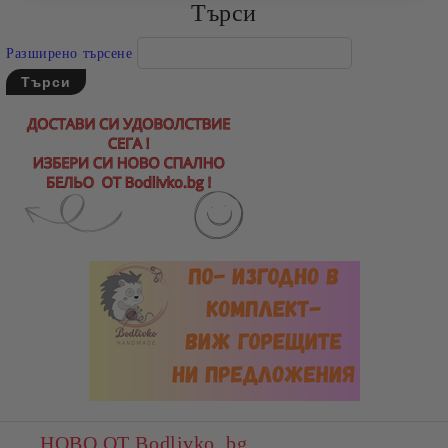
Търси
Разширено търсене
НОВО ОТ Bodlivko. bg