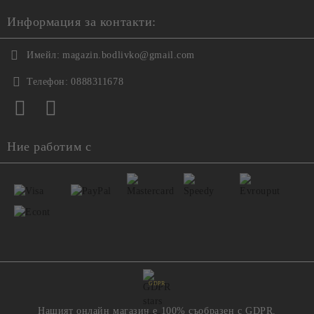
Информация за контакти:
Имейл:
magazin.bodlivko@gmail.com
Телефон:
0888311678
Ние работим с
GDPR
Нашият онлайн магазин е 100% съобразен с GDPR.