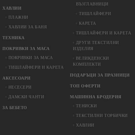
ВЪЗГЛАВНИЦИ
ХАВЛИИ
ТИШЛАЙФЕРИ
ПЛАЖНИ
КАРЕТА
ХАВЛИИ ЗА БАНЯ
ТИШЛАЙФЕРИ И КАРЕТА
ТЕХНИКА
ДРУГИ ТЕКСТИЛНИ
ПОКРИВКИ ЗА МАСА
ИЗДЕЛИЯ
ПОКРИВКИ ЗА МАСА
ВЕЛИКДЕНСКИ
КОМПЛЕКТИ
ТИШЛАЙФЕРИ И КАРЕТА
ПОДАРЪЦИ ЗА ПРАЗНИЦИ
АКСЕСОАРИ
ТОП ОФЕРТИ
НЕСЕСЕРИ
ДАМСКИ ЧАНТИ
МАШИННА БРОДЕРИЯ
ТЕНИСКИ
ЗА БЕБЕТО
ТЕКСТИЛНИ ТОРБИЧКИ
ХАВЛИИ