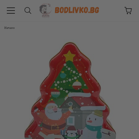
Начало
ВНИЦИ