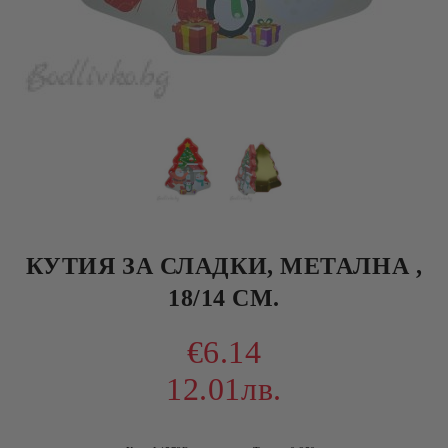
КУТИЯ ЗА СЛАДКИ, МЕТАЛНА ,
18/14 СМ.
€6.14
12.01лв.