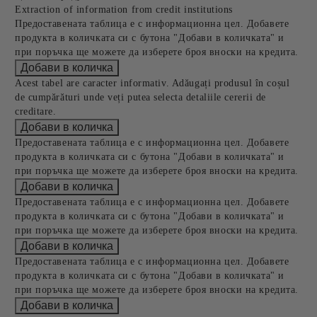
Extraction of information from credit institutions
Предоставената таблица е с информационна цел. Добавете
продукта в количката си с бутона "Добави в количката" и
при поръчка ще можете да изберете броя вноски на кредита.
Acest tabel are caracter informativ. Adăugați produsul în coșul
de cumpărături unde veți putea selecta detaliile cererii de
creditare.
Предоставената таблица е с информационна цел. Добавете
продукта в количката си с бутона "Добави в количката" и
при поръчка ще можете да изберете броя вноски на кредита.
Предоставената таблица е с информационна цел. Добавете
продукта в количката си с бутона "Добави в количката" и
при поръчка ще можете да изберете броя вноски на кредита.
Предоставената таблица е с информационна цел. Добавете
продукта в количката си с бутона "Добави в количката" и
при поръчка ще можете да изберете броя вноски на кредита.