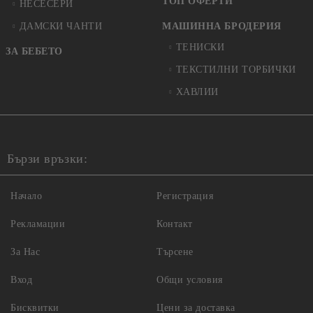
ТОП ОФЕРТИ
НЕСЕСЕРИ
ДАМСКИ ЧАНТИ
МАШИННА БРОДЕРИЯ
ТЕНИСКИ
ЗА БЕБЕТО
ТЕКСТИЛНИ ТОРБИЧКИ
ХАВЛИИ
Бързи връзки:
Начало
Регистрация
Рекламации
Контакт
За Нас
Търсене
Вход
Общи условия
Бисквитки
Цени за доставка