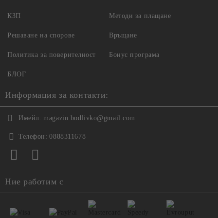
КЗП
Методи за плащане
Решаване на спорове
Връщане
Политика за поверителност
Бонус програма
БЛОГ
Информация за контакти:
Имейл:
magazin.bodlivko@gmail.com
Телефон:
0888311678
Ние работим с