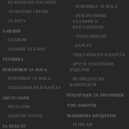
КУХНЕНСКИ ПОСОБИЯ
ПОКРИВКА ЗА МАСА
АРОМАТНИ СВЕЩИ
ДЕКОРАТИВНИ
ЗА БИТА
КАЛЪФКИ И
ВЪЗГЛАВНИЦИ
ХАВЛИИ
ТИШЛАЙФЕРИ
ПЛАЖНИ
КАРЕТА
ХАВЛИИ ЗА БАНЯ
ТИШЛАЙФЕРИ И КАРЕТА
ТЕХНИКА
ДРУГИ ТЕКСТИЛНИ
ПОКРИВКИ ЗА МАСА
ИЗДЕЛИЯ
ПОКРИВКИ ЗА МАСА
ВЕЛИКДЕНСКИ
КОМПЛЕКТИ
ТИШЛАЙФЕРИ И КАРЕТА
ПОДАРЪЦИ ЗА ПРАЗНИЦИ
АКСЕСОАРИ
ТОП ОФЕРТИ
НЕСЕСЕРИ
ДАМСКИ ЧАНТИ
МАШИННА БРОДЕРИЯ
ТЕНИСКИ
ЗА БЕБЕТО