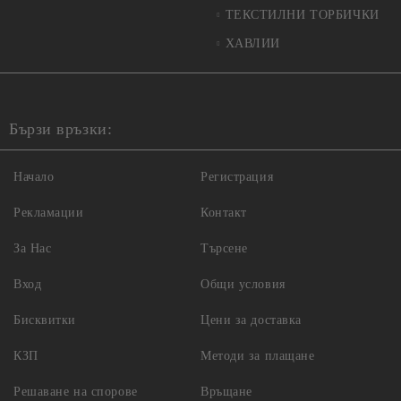
ТЕКСТИЛНИ ТОРБИЧКИ
ХАВЛИИ
Бързи връзки:
Начало
Регистрация
Рекламации
Контакт
За Нас
Търсене
Вход
Общи условия
Бисквитки
Цени за доставка
КЗП
Методи за плащане
Решаване на спорове
Връщане