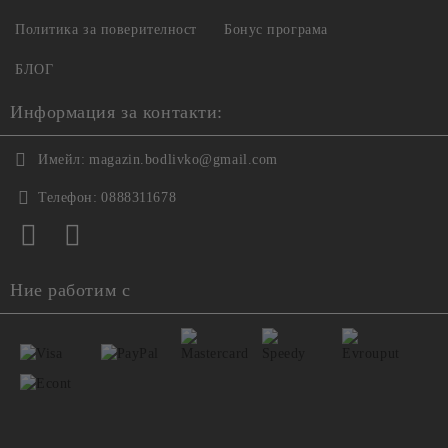
Политика за поверителност
Бонус програма
БЛОГ
Информация за контакти:
Имейл:
magazin.bodlivko@gmail.com
Телефон:
0888311678
Ние работим с