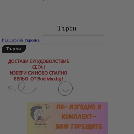
Търси
Разширено търсене