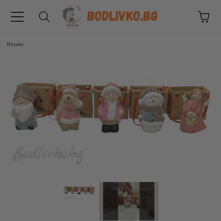
Начало
ВНИЦИ