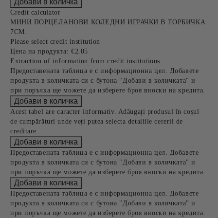
Credit calculator
МИНИ ПОРЦЕЛАНОВИ КОЛЕДНИ ИГРАЧКИ В ТОРБИЧКА
7СМ.
Please select credit institution
Цена на продукта:
€2.05
Extraction of information from credit institutions
Предоставената таблица е с информационна цел. Добавете
продукта в количката си с бутона "Добави в количката" и
при поръчка ще можете да изберете броя вноски на кредита.
Acest tabel are caracter informativ. Adăugați produsul în coșul
de cumpărături unde veți putea selecta detaliile cererii de
creditare.
Предоставената таблица е с информационна цел. Добавете
продукта в количката си с бутона "Добави в количката" и
при поръчка ще можете да изберете броя вноски на кредита.
Предоставената таблица е с информационна цел. Добавете
продукта в количката си с бутона "Добави в количката" и
при поръчка ще можете да изберете броя вноски на кредита.