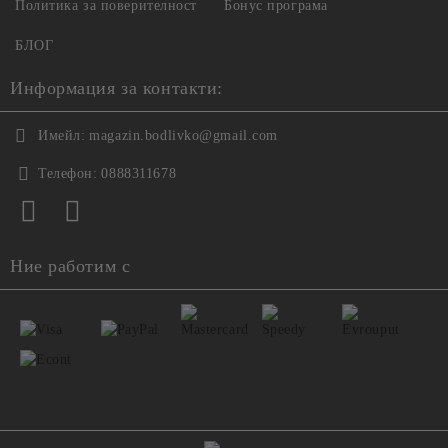
Политика за поверителност
Бонус програма
БЛОГ
Информация за контакти:
Имейл:
magazin.bodlivko@gmail.com
Телефон:
0888311678
Ние работим с