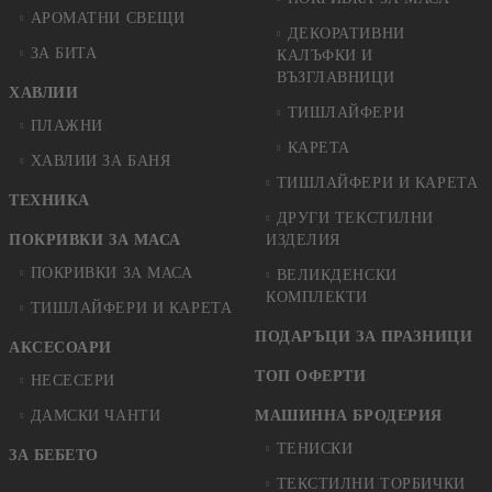
АРОМАТНИ СВЕЩИ
ДЕКОРАТИВНИ
ЗА БИТА
КАЛЪФКИ И
ВЪЗГЛАВНИЦИ
ХАВЛИИ
ТИШЛАЙФЕРИ
ПЛАЖНИ
КАРЕТА
ХАВЛИИ ЗА БАНЯ
ТИШЛАЙФЕРИ И КАРЕТА
ТЕХНИКА
ДРУГИ ТЕКСТИЛНИ
ПОКРИВКИ ЗА МАСА
ИЗДЕЛИЯ
ПОКРИВКИ ЗА МАСА
ВЕЛИКДЕНСКИ
КОМПЛЕКТИ
ТИШЛАЙФЕРИ И КАРЕТА
ПОДАРЪЦИ ЗА ПРАЗНИЦИ
АКСЕСОАРИ
ТОП ОФЕРТИ
НЕСЕСЕРИ
ДАМСКИ ЧАНТИ
МАШИННА БРОДЕРИЯ
ТЕНИСКИ
ЗА БЕБЕТО
ТЕКСТИЛНИ ТОРБИЧКИ