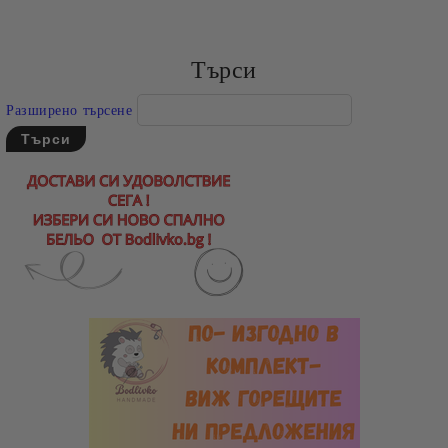
Търси
Разширено търсене