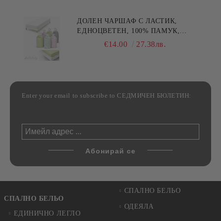
ДОЛЕН ЧАРШАФ С ЛАСТИК,
ЕДНОЦВЕТЕН, 100% ПАМУК,
РАЗЛИЧНИ РАЗМЕРИ
€14.00
27.38лв.
Enter your email to subscribe to СЕДМИЧЕН БЮЛЕТИН:
СПАЛНО БЕЛЬО
СПАЛНО БЕЛЬО
ОДЕЯЛА
ЕДИНИЧНО ЛЕГЛО