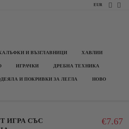
EUR
КАЛЪФКИ И ВЪЗГЛАВНИЦИ
ХАВЛИИ
О
ИГРАЧКИ
ДРЕБНА ТЕХНИКА
ОДЕЯЛА И ПОКРИВКИ ЗА ЛЕГЛА
НОВО
€7.67
Т ИГРА СЪС