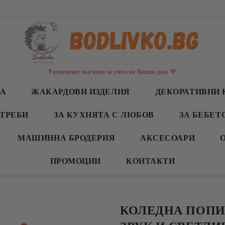
Различният магазин за уюта на Вашия дом 💜
СА
ЖАКАРДОВИ ИЗДЕЛИЯ
ДЕКОРАТИВНИ 
ТРЕБИ
ЗА КУХНЯТА С ЛЮБОВ
ЗА БЕБЕТ
МАШИННА БРОДЕРИЯ
АКСЕСОАРИ
ПРОМОЦИИ
КОНТАКТИ
КОЛЕДНА ПОПИ