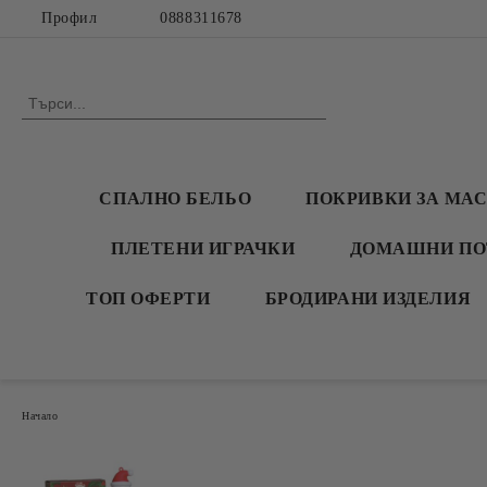
Профил
0888311678
СПАЛНО БЕЛЬО
ПОКРИВКИ ЗА МА
ПЛЕТЕНИ ИГРАЧКИ
ДОМАШНИ ПО
ТОП ОФЕРТИ
БРОДИРАНИ ИЗДЕЛИЯ
Начало