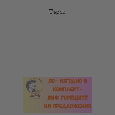
Търси