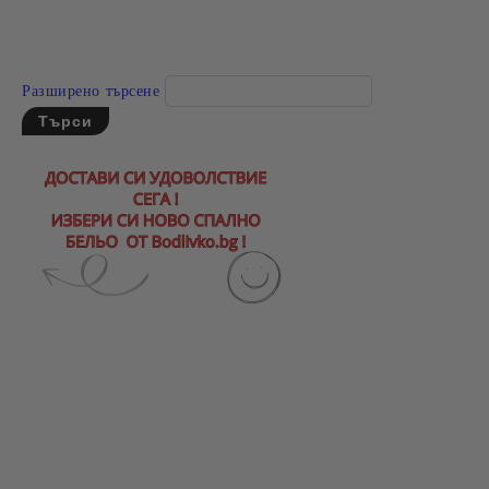
Разширено търсене