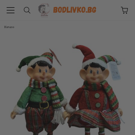
Начало
ВНИЦИ