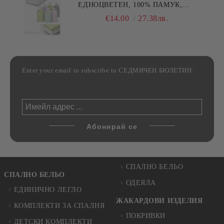
ЕДНОЦВЕТЕН, 100% ПАМУК,
РАЗЛИЧНИ РАЗМЕРИ
€14.00
27.38лв.
Enter your email to subscribe to СЕДМИЧЕН БЮЛЕТИН:
СПАЛНО БЕЛЬО
СПАЛНО БЕЛЬО
ОДЕЯЛА
ЕДИНИЧНО ЛЕГЛО
ЖАКАРДОВИ ИЗДЕЛИЯ
КОМПЛЕКТИ ЗА СПАЛНЯ
ПОКРИВКИ
ДЕТСКИ КОМПЛЕКТИ