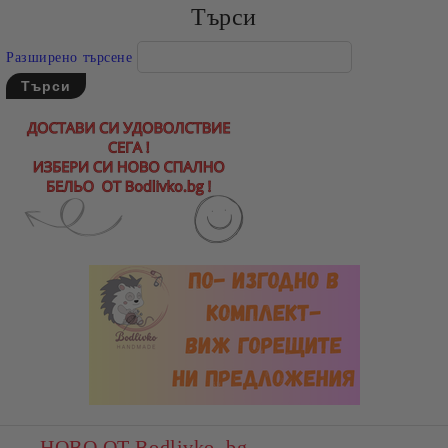
Търси
Разширено търсене
НОВО ОТ Bodlivko. bg