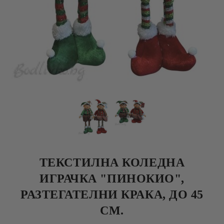
ТЕКСТИЛНА КОЛЕДНА
ИГРАЧКА "ПИНОКИО",
РАЗТЕГАТЕЛНИ КРАКА, ДО 45
СМ.