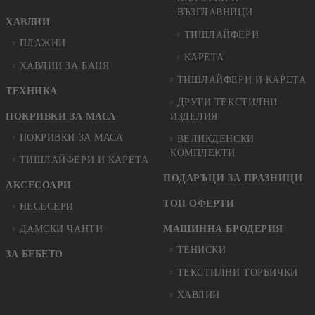
ВЪЗГЛАВНИЦИ
ХАВЛИИ
ТИШЛАЙФЕРИ
ПЛАЖНИ
КАРЕТА
ХАВЛИИ ЗА БАНЯ
ТИШЛАЙФЕРИ И КАРЕТА
ТЕХНИКА
ДРУГИ ТЕКСТИЛНИ
ПОКРИВКИ ЗА МАСА
ИЗДЕЛИЯ
ПОКРИВКИ ЗА МАСА
ВЕЛИКДЕНСКИ
КОМПЛЕКТИ
ТИШЛАЙФЕРИ И КАРЕТА
ПОДАРЪЦИ ЗА ПРАЗНИЦИ
АКСЕСОАРИ
ТОП ОФЕРТИ
НЕСЕСЕРИ
ДАМСКИ ЧАНТИ
МАШИННА БРОДЕРИЯ
ТЕНИСКИ
ЗА БЕБЕТО
ТЕКСТИЛНИ ТОРБИЧКИ
ХАВЛИИ