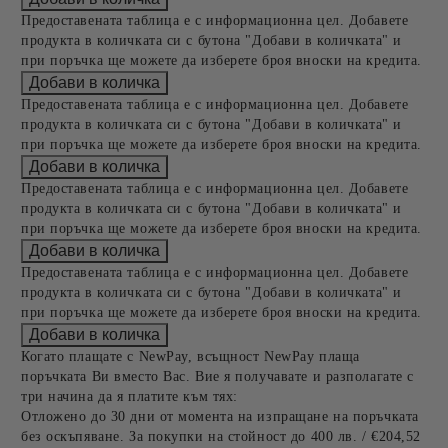
Предоставената таблица е с информационна цел. Добавете
продукта в количката си с бутона "Добави в количката" и
при поръчка ще можете да изберете броя вноски на кредита.
Предоставената таблица е с информационна цел. Добавете
продукта в количката си с бутона "Добави в количката" и
при поръчка ще можете да изберете броя вноски на кредита.
Предоставената таблица е с информационна цел. Добавете
продукта в количката си с бутона "Добави в количката" и
при поръчка ще можете да изберете броя вноски на кредита.
Предоставената таблица е с информационна цел. Добавете
продукта в количката си с бутона "Добави в количката" и
при поръчка ще можете да изберете броя вноски на кредита.
Когато плащате с NewPay, всъщност NewPay плаща
поръчката Ви вместо Вас. Вие я получавате и разполагате с
три начина да я платите към тях:
Отложено до 30 дни от момента на изпращане на поръчката
без оскъпяване. За покупки на стойност до 400 лв. / €204,52