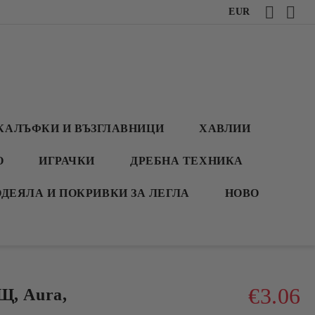
EUR
КАЛЪФКИ И ВЪЗГЛАВНИЦИ
ХАВЛИИ
О
ИГРАЧКИ
ДРЕБНА ТЕХНИКА
ОДЕЯЛА И ПОКРИВКИ ЗА ЛЕГЛА
НОВО
€3.06
, Aura,