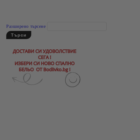
Разширено търсене