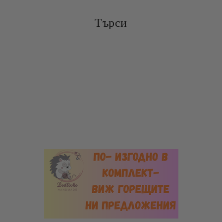
Търси