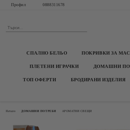
Профил
0888311678
СПАЛНО БЕЛЬО
ПОКРИВКИ ЗА МА
ПЛЕТЕНИ ИГРАЧКИ
ДОМАШНИ ПО
ТОП ОФЕРТИ
БРОДИРАНИ ИЗДЕЛИЯ
Начало
ДОМАШНИ ПОТРЕБИ
АРОМАТНИ СВЕЩИ