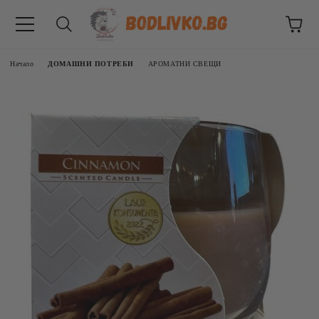
Начало
ДОМАШНИ ПОТРЕБИ
АРОМАТНИ СВЕЩИ
ВНИЦИ