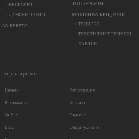
ТОП ОФЕРТИ
НЕСЕСЕРИ
ДАМСКИ ЧАНТИ
МАШИННА БРОДЕРИЯ
ТЕНИСКИ
ЗА БЕБЕТО
ТЕКСТИЛНИ ТОРБИЧКИ
ХАВЛИИ
Бързи връзки:
Начало
Регистрация
Рекламации
Контакт
За Нас
Търсене
Вход
Общи условия