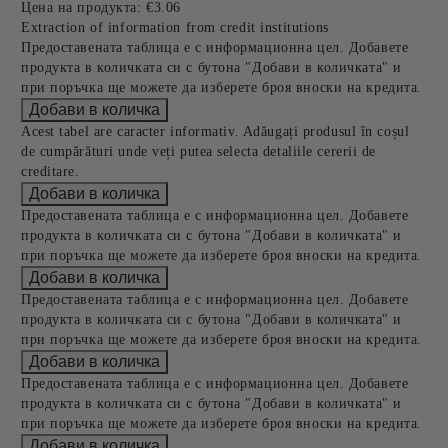
Цена на продукта:
€3.06
Extraction of information from credit institutions
Предоставената таблица е с информационна цел. Добавете
продукта в количката си с бутона "Добави в количката" и
при поръчка ще можете да изберете броя вноски на кредита.
Acest tabel are caracter informativ. Adăugați produsul în coșul
de cumpărături unde veți putea selecta detaliile cererii de
creditare.
Предоставената таблица е с информационна цел. Добавете
продукта в количката си с бутона "Добави в количката" и
при поръчка ще можете да изберете броя вноски на кредита.
Предоставената таблица е с информационна цел. Добавете
продукта в количката си с бутона "Добави в количката" и
при поръчка ще можете да изберете броя вноски на кредита.
Предоставената таблица е с информационна цел. Добавете
продукта в количката си с бутона "Добави в количката" и
при поръчка ще можете да изберете броя вноски на кредита.