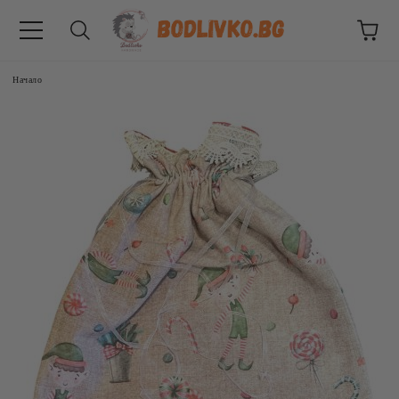
Начало
ВНИЦИ