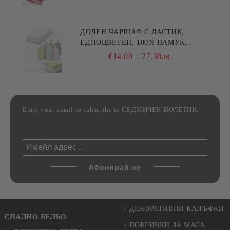
30/50СМ,HAND MADE
ДОЛЕН ЧАРШАФ С ЛАСТИК,
ЕДНОЦВЕТЕН, 100% ПАМУК,
РАЗЛИЧНИ РАЗМЕРИ
€14.00
27.38лв.
Enter your email to subscribe to СЕДМИЧЕН БЮЛЕТИН:
ДЕКОРАТИВНИ КАЛЪФКИ
СПАЛНО БЕЛЬО
ПОКРИВКИ ЗА МАСА