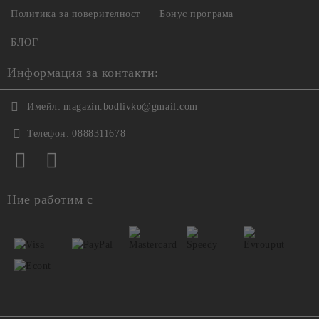
Политика за поверителност
Бонус програма
БЛОГ
Информация за контакти:
Имейл:
magazin.bodlivko@gmail.com
Телефон:
0888311678
Ние работим с