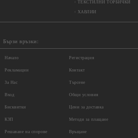
ТЕКСТИЛНИ ТОРБИЧКИ
ХАВЛИИ
Бързи връзки:
Начало
Регистрация
Рекламации
Контакт
За Нас
Търсене
Вход
Общи условия
Бисквитки
Цени за доставка
КЗП
Методи за плащане
Решаване на спорове
Връщане