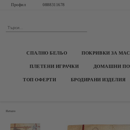
Профил
0888311678
СПАЛНО БЕЛЬО
ПОКРИВКИ ЗА МА
ПЛЕТЕНИ ИГРАЧКИ
ДОМАШНИ ПО
ТОП ОФЕРТИ
БРОДИРАНИ ИЗДЕЛИЯ
Начало