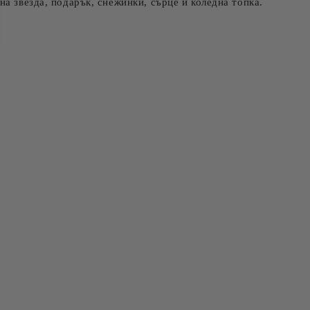
а звезда, подарък, снежинки, сърце и коледна топка.