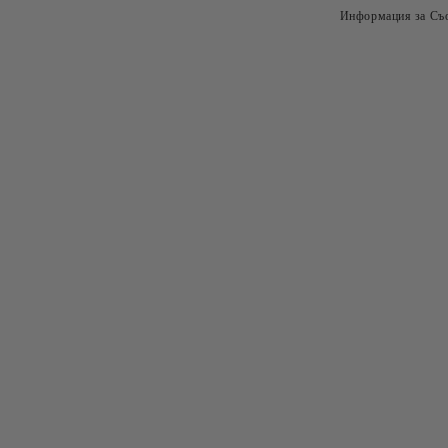
Информация за Съо