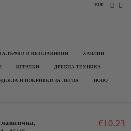
EUR
КАЛЪФКИ И ВЪЗГЛАВНИЦИ
ХАВЛИИ
О
ИГРАЧКИ
ДРЕБНА ТЕХНИКА
ОДЕЯЛА И ПОКРИВКИ ЗА ЛЕГЛА
НОВО
€10.23
лавничка,