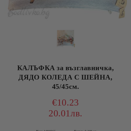
КАЛЪФКА за възглавничка,
ДЯДО КОЛЕДА С ШЕЙНА,
45/45см.
€10.23
20.01лв.