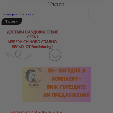
Търси
Разширено търсене
НОВО ОТ Bodlivko. bg