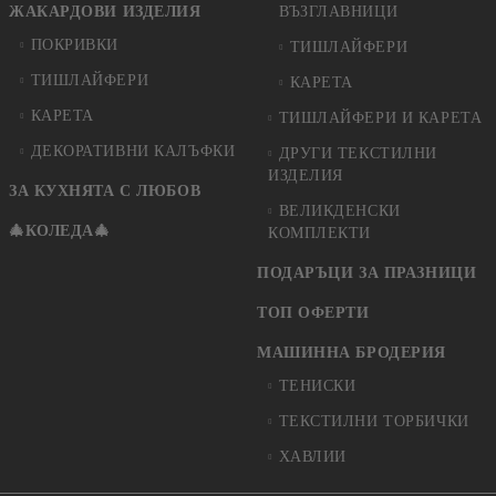
ЖАКАРДОВИ ИЗДЕЛИЯ
ВЪЗГЛАВНИЦИ
ПОКРИВКИ
ТИШЛАЙФЕРИ
ТИШЛАЙФЕРИ
КАРЕТА
КАРЕТА
ТИШЛАЙФЕРИ И КАРЕТА
ДЕКОРАТИВНИ КАЛЪФКИ
ДРУГИ ТЕКСТИЛНИ
ИЗДЕЛИЯ
ЗА КУХНЯТА С ЛЮБОВ
ВЕЛИКДЕНСКИ
🎄КОЛЕДА🎄
КОМПЛЕКТИ
ПОДАРЪЦИ ЗА ПРАЗНИЦИ
ТОП ОФЕРТИ
МАШИННА БРОДЕРИЯ
ТЕНИСКИ
ТЕКСТИЛНИ ТОРБИЧКИ
ХАВЛИИ