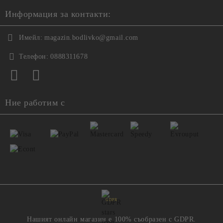
Информация за контакти:
Имейл:
magazin.bodlivko@gmail.com
Телефон:
0888311678
Ние работим с
GDPR
Нашият онлайн магазин е 100% съобразен с GDPR.