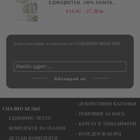
ЕДНОЦВЕТЕН, 100% ПАМУК,
РАЗЛИЧНИ РАЗМЕРИ
€14.00
27.38лв.
Enter your email to subscribe to СЕДМИЧЕН БЮЛЕТИН:
ДЕКОРАТИВНИ КАЛЪФКИ
СПАЛНО БЕЛЬО
ПОКРИВКИ ЗА МАСА
ЕДИНИЧНО ЛЕГЛО
КАРЕТА И ТИШЛАЙФЕРИ
КОМПЛЕКТИ ЗА СПАЛНЯ
КОЛЕДЕН ЖАКАРД
ДЕТСКИ КОМПЛЕКТИ