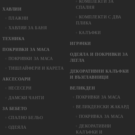
КОМПЛЕКТИ ЗА
СПАЛНЯ
ХАВЛИИ
КОМПЛЕКТИ С ДВА
ПЛАЖНИ
ПЛИКА
ХАВЛИИ ЗА БАНЯ
КАЛЪФКИ
ТЕХНИКА
ИГРАЧКИ
ПОКРИВКИ ЗА МАСА
ОДЕЯЛА И ПОКРИВКИ ЗА
ПОКРИВКИ ЗА МАСА
ЛЕГЛА
ТИШЛАЙФЕРИ И КАРЕТА
ДЕКОРАТИВНИ КАЛЪФКИ
И ВЪЗГЛАВНИЦИ
АКСЕСОАРИ
НЕСЕСЕРИ
ВЕЛИКДЕН
ПОКРИВКИ ЗА МАСА
ДАМСКИ ЧАНТИ
ВЕЛИКДЕНСКИ ЖАКАРД
ЗА БЕБЕТО
ПОКРИВКА ЗА МАСА
СПАЛНО БЕЛЬО
ДЕКОРАТИВНИ
ОДЕЯЛА
КАЛЪФКИ И