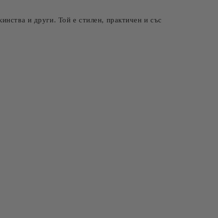
инства и други. Той е стилен, практичен и със