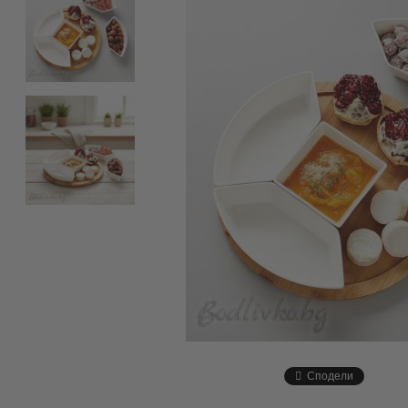
Сподели