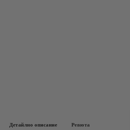
Детайлно описание
Ревюта