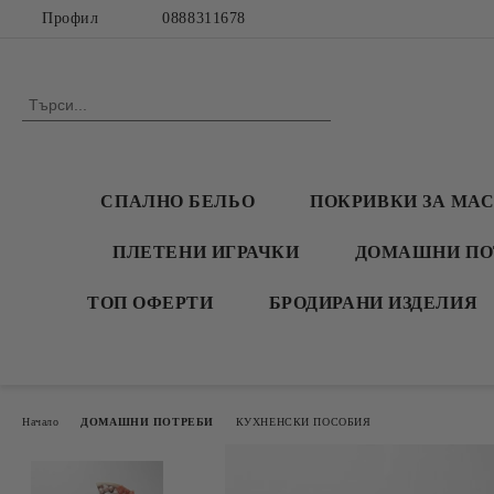
Профил
0888311678
СПАЛНО БЕЛЬО
ПОКРИВКИ ЗА МА
ПЛЕТЕНИ ИГРАЧКИ
ДОМАШНИ ПО
ТОП ОФЕРТИ
БРОДИРАНИ ИЗДЕЛИЯ
Начало
ДОМАШНИ ПОТРЕБИ
КУХНЕНСКИ ПОСОБИЯ