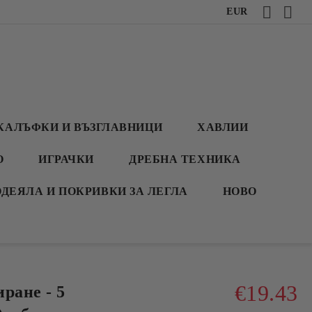
EUR
КАЛЪФКИ И ВЪЗГЛАВНИЦИ
ХАВЛИИ
О
ИГРАЧКИ
ДРЕБНА ТЕХНИКА
ОДЕЯЛА И ПОКРИВКИ ЗА ЛЕГЛА
НОВО
€19.43
ране - 5