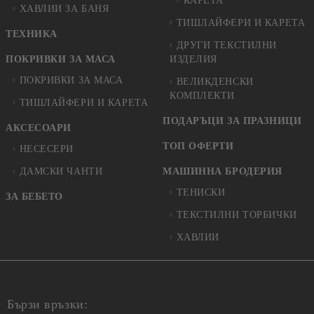
КАРЕТА
ХАВЛИИ ЗА БАНЯ
ТИШЛАЙФЕРИ И КАРЕТА
ТЕХНИКА
ДРУГИ ТЕКСТИЛНИ
ПОКРИВКИ ЗА МАСА
ИЗДЕЛИЯ
ПОКРИВКИ ЗА МАСА
ВЕЛИКДЕНСКИ
КОМПЛЕКТИ
ТИШЛАЙФЕРИ И КАРЕТА
ПОДАРЪЦИ ЗА ПРАЗНИЦИ
АКСЕСОАРИ
ТОП ОФЕРТИ
НЕСЕСЕРИ
ДАМСКИ ЧАНТИ
МАШИННА БРОДЕРИЯ
ТЕНИСКИ
ЗА БЕБЕТО
ТЕКСТИЛНИ ТОРБИЧКИ
ХАВЛИИ
Бързи връзки: