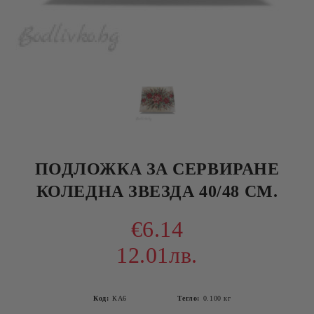
ПОДЛОЖКА ЗА СЕРВИРАНЕ
КОЛЕДНА ЗВЕЗДА 40/48 СМ.
€6.14
12.01лв.
Код:
КА6
Тегло:
0.100
кг