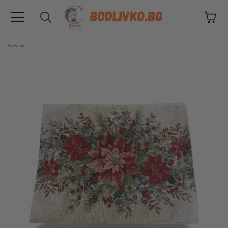
Начало
ВНИЦИ