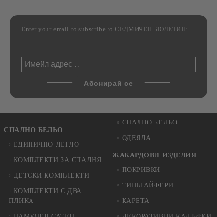
Enter your email to subscribe to СЕДМИЧЕН БЮЛЕТИН:
СПАЛНО БЕЛЬО
СПАЛНО БЕЛЬО
ОДЕЯЛА
ЕДИНИЧНО ЛЕГЛО
ЖАКАРДОВИ ИЗДЕЛИЯ
КОМПЛЕКТИ ЗА СПАЛНЯ
ПОКРИВКИ
ДЕТСКИ КОМПЛЕКТИ
ТИШЛАЙФЕРИ
КОМПЛЕКТИ С ДВА
ПЛИКА
КАРЕТА
ПАМУЧЕН САТЕН
ДЕКОРАТИВНИ КАЛЪФКИ