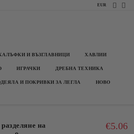
EUR
КАЛЪФКИ И ВЪЗГЛАВНИЦИ
ХАВЛИИ
О
ИГРАЧКИ
ДРЕБНА ТЕХНИКА
ОДЕЯЛА И ПОКРИВКИ ЗА ЛЕГЛА
НОВО
€5.06
 разделяне на