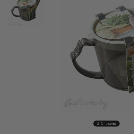
Сподели