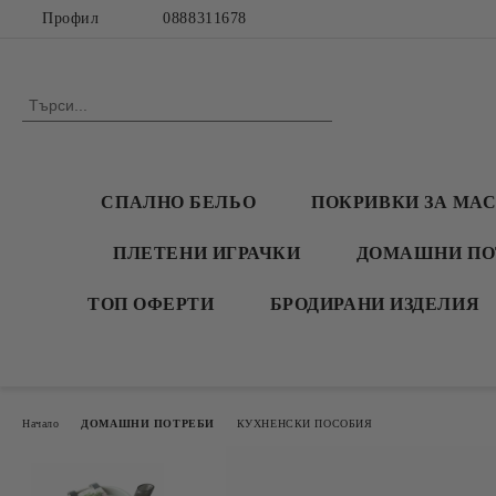
Профил
0888311678
СПАЛНО БЕЛЬО
ПОКРИВКИ ЗА МА
ПЛЕТЕНИ ИГРАЧКИ
ДОМАШНИ ПО
ТОП ОФЕРТИ
БРОДИРАНИ ИЗДЕЛИЯ
Начало
ДОМАШНИ ПОТРЕБИ
КУХНЕНСКИ ПОСОБИЯ