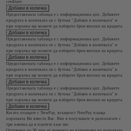
creditare.
Предоставената таблица е с информационна цел. Добавете
продукта в количката си с бутона "Добави в количката" и
при поръчка ще можете да изберете броя вноски на кредита.
Предоставената таблица е с информационна цел. Добавете
продукта в количката си с бутона "Добави в количката" и
при поръчка ще можете да изберете броя вноски на кредита.
Предоставената таблица е с информационна цел. Добавете
продукта в количката си с бутона "Добави в количката" и
при поръчка ще можете да изберете броя вноски на кредита.
Предоставената таблица е с информационна цел. Добавете
продукта в количката си с бутона "Добави в количката" и
при поръчка ще можете да изберете броя вноски на кредита.
Когато плащате с NewPay, всъщност NewPay плаща
поръчката Ви вместо Вас. Вие я получавате и разполагате с
три начина да я платите към тях:
Отложено до 30 дни от момента на изпращане на поръчката