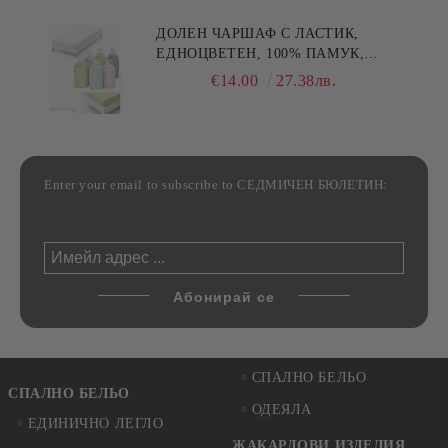
ДОЛЕН ЧАРШАФ С ЛАСТИК,
ЕДНОЦВЕТЕН, 100% ПАМУК,
РАЗЛИЧНИ РАЗМЕРИ
€14.00
27.38лв.
Enter your email to subscribe to СЕДМИЧЕН БЮЛЕТИН:
СПАЛНО БЕЛЬО
СПАЛНО БЕЛЬО
ОДЕЯЛА
ЕДИНИЧНО ЛЕГЛО
ЖАКАРДОВИ ИЗДЕЛИЯ