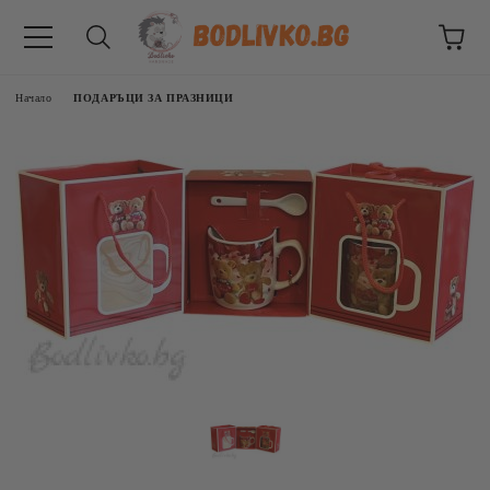
Начало
ПОДАРЪЦИ ЗА ПРАЗНИЦИ
ВНИЦИ