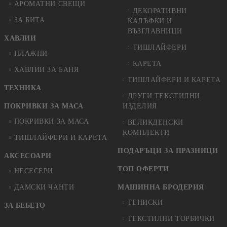
АРОМАТНИ СВЕЩИ
ДЕКОРАТИВНИ
ЗА БИТА
КАЛЪФКИ И
ВЪЗГЛАВНИЦИ
ХАВЛИИ
ТИШЛАЙФЕРИ
ПЛАЖНИ
КАРЕТА
ХАВЛИИ ЗА БАНЯ
ТИШЛАЙФЕРИ И КАРЕТА
ТЕХНИКА
ДРУГИ ТЕКСТИЛНИ
ПОКРИВКИ ЗА МАСА
ИЗДЕЛИЯ
ПОКРИВКИ ЗА МАСА
ВЕЛИКДЕНСКИ
КОМПЛЕКТИ
ТИШЛАЙФЕРИ И КАРЕТА
ПОДАРЪЦИ ЗА ПРАЗНИЦИ
АКСЕСОАРИ
ТОП ОФЕРТИ
НЕСЕСЕРИ
ДАМСКИ ЧАНТИ
МАШИННА БРОДЕРИЯ
ТЕНИСКИ
ЗА БЕБЕТО
ТЕКСТИЛНИ ТОРБИЧКИ