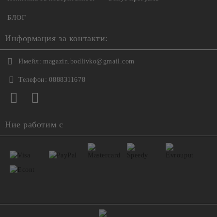
БЛОГ
Информация за контакти:
Имейл:
magazin.bodlivko@gmail.com
Телефон:
0888311678
Ние работим с