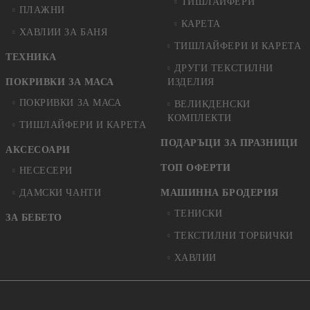
ТИШЛАЙФЕРИ
ПЛАЖНИ
КАРЕТА
ХАВЛИИ ЗА БАНЯ
ТИШЛАЙФЕРИ И КАРЕТА
ТЕХНИКА
ДРУГИ ТЕКСТИЛНИ
ПОКРИВКИ ЗА МАСА
ИЗДЕЛИЯ
ПОКРИВКИ ЗА МАСА
ВЕЛИКДЕНСКИ
КОМПЛЕКТИ
ТИШЛАЙФЕРИ И КАРЕТА
ПОДАРЪЦИ ЗА ПРАЗНИЦИ
АКСЕСОАРИ
ТОП ОФЕРТИ
НЕСЕСЕРИ
ДАМСКИ ЧАНТИ
МАШИННА БРОДЕРИЯ
ТЕНИСКИ
ЗА БЕБЕТО
ТЕКСТИЛНИ ТОРБИЧКИ
ХАВЛИИ