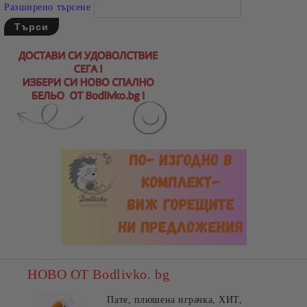
Разширено търсене
НОВО ОТ Bodlivko. bg
Пате, плюшена играчка, ХИТ,