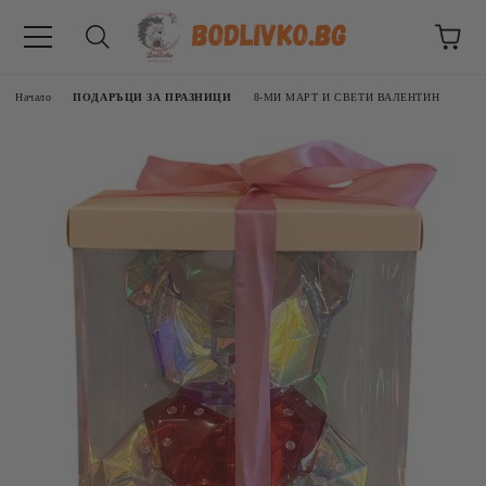
Начало
ПОДАРЪЦИ ЗА ПРАЗНИЦИ
8-МИ МАРТ И СВЕТИ ВАЛЕНТИН
ВНИЦИ