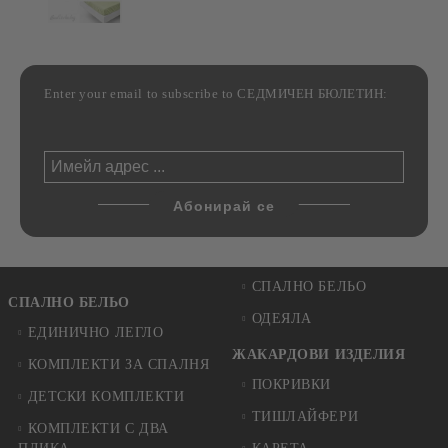
Enter your email to subscribe to СЕДМИЧЕН БЮЛЕТИН:
СПАЛНО БЕЛЬО
СПАЛНО БЕЛЬО
ОДЕЯЛА
ЕДИНИЧНО ЛЕГЛО
ЖАКАРДОВИ ИЗДЕЛИЯ
КОМПЛЕКТИ ЗА СПАЛНЯ
ПОКРИВКИ
ДЕТСКИ КОМПЛЕКТИ
ТИШЛАЙФЕРИ
КОМПЛЕКТИ С ДВА