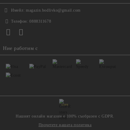
Имейл:
magazin.bodlivko@gmail.com
Телефон:
0888311678
Ние работим с
GDPR
Нашият онлайн магазин е 100% съобразен с GDPR.
Прочетете нашата политика