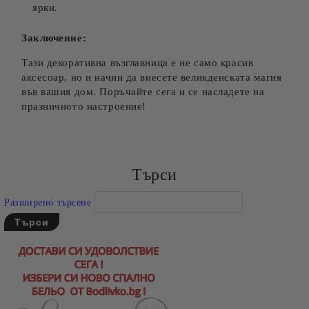
ярки.
Заключение:
Тази декоративна възглавница е не само красив
аксесоар, но и начин да внесете великденската магия
във вашия дом. Поръчайте сега и се насладете на
празничното настроение!
Търси
Разширено търсене