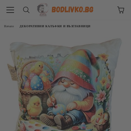
Начало
ДЕКОРАТИВНИ КАЛЪФКИ И ВЪЗГЛАВНИЦИ
ВНИЦИ