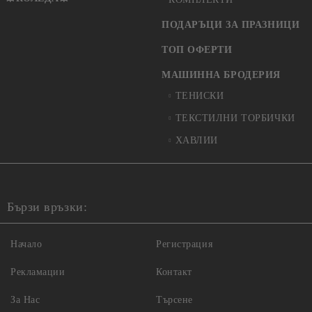
ПОДАРЪЦИ ЗА ПРАЗНИЦИ
ТОП ОФЕРТИ
МАШИННА БРОДЕРИЯ
ТЕНИСКИ
ТЕКСТИЛНИ ТОРБИЧКИ
ХАВЛИИ
Бързи връзки:
Начало
Регистрация
Рекламации
Контакт
За Нас
Търсене