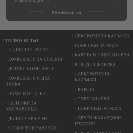
ДЕКОРАТИВНИ КАЛЪФКИ
СПАЛНО БЕЛЬО
ПОКРИВКИ ЗА МАСА
ЕДИНИЧНО ЛЕГЛО
КАРЕТА И ТИШЛАЙФЕРИ
КОМПЛЕКТИ ЗА СПАЛНЯ
КОЛЕДЕН ЖАКАРД
ДЕТСКИ КОМПЛЕКТИ
ДЕКОРАТИВНИ
КОМПЛЕКТИ С ДВА
КАЛЪФКИ
ПЛИКА
КАРЕТА
ПАМУЧЕН САТЕН
ТИШЛАЙФЕРИ
КАЛЪФКИ ЗА
ПОКРИВКИ ЗА МАСА
ВЪЗГЛАВНИЦА
ДРУГИ ЖАКАРДОВИ
ДОЛНИ ЧАРШАФИ
ИЗДЕЛИЯ
ОЛЕКОТЕНИ ЗАВИВКИ