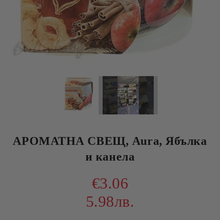
АРОМАТНА СВЕЩ, Aura, Ябълка
и канела
€3.06
5.98лв.