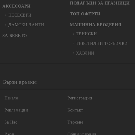
ПОДАРЪЦИ ЗА ПРАЗНИЦИ
АКСЕСОАРИ
ТОП ОФЕРТИ
НЕСЕСЕРИ
ДАМСКИ ЧАНТИ
МАШИННА БРОДЕРИЯ
ТЕНИСКИ
ЗА БЕБЕТО
ТЕКСТИЛНИ ТОРБИЧКИ
ХАВЛИИ
Бързи връзки:
Начало
Регистрация
Рекламации
Контакт
За Нас
Търсене
Вход
Общи условия