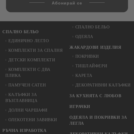
СПАЛНО БЕЛЬО
СПАЛНО БЕЛЬО
ОДЕЯЛА
ЕДИНИЧНО ЛЕГЛО
ЖАКАРДОВИ ИЗДЕЛИЯ
КОМПЛЕКТИ ЗА СПАЛНЯ
ПОКРИВКИ
ДЕТСКИ КОМПЛЕКТИ
ТИШЛАЙФЕРИ
КОМПЛЕКТИ С ДВА
ПЛИКА
КАРЕТА
ПАМУЧЕН САТЕН
ДЕКОРАТИВНИ КАЛЪФКИ
КАЛЪФКИ ЗА
ЗА КУХНЯТА С ЛЮБОВ
ВЪЗГЛАВНИЦА
ИГРАЧКИ
ДОЛНИ ЧАРШАФИ
ОДЕЯЛА И ПОКРИВКИ ЗА
ОЛЕКОТЕНИ ЗАВИВКИ
ЛЕГЛА
РЪЧНА ИЗРАБОТКА