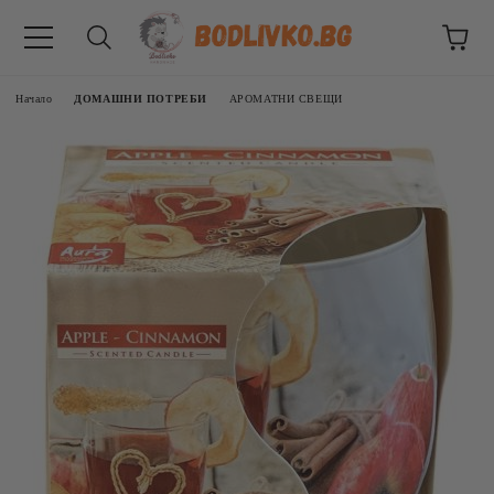
Начало
ДОМАШНИ ПОТРЕБИ
АРОМАТНИ СВЕЩИ
ВНИЦИ