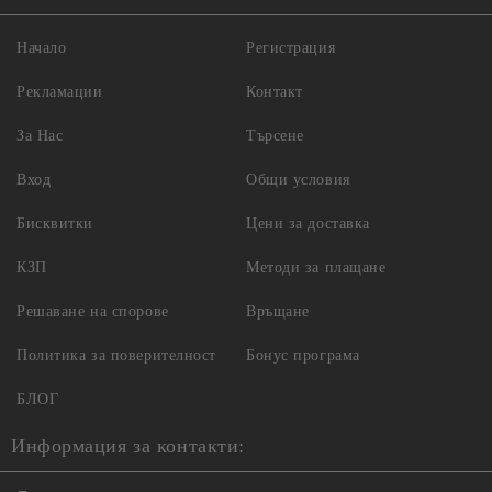
Начало
Регистрация
Рекламации
Контакт
За Нас
Търсене
Вход
Общи условия
Бисквитки
Цени за доставка
КЗП
Методи за плащане
Решаване на спорове
Връщане
Политика за поверителност
Бонус програма
БЛОГ
Информация за контакти: