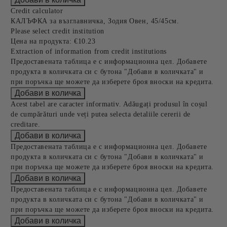
Credit calculator
КАЛЪФКА за възглавничка, Зодия Овен, 45/45см.
Please select credit institution
Цена на продукта:
€10.23
Extraction of information from credit institutions
Предоставената таблица е с информационна цел. Добавете
продукта в количката си с бутона "Добави в количката" и
при поръчка ще можете да изберете броя вноски на кредита.
Acest tabel are caracter informativ. Adăugați produsul în coșul
de cumpărături unde veți putea selecta detaliile cererii de
creditare.
Предоставената таблица е с информационна цел. Добавете
продукта в количката си с бутона "Добави в количката" и
при поръчка ще можете да изберете броя вноски на кредита.
Предоставената таблица е с информационна цел. Добавете
продукта в количката си с бутона "Добави в количката" и
при поръчка ще можете да изберете броя вноски на кредита.