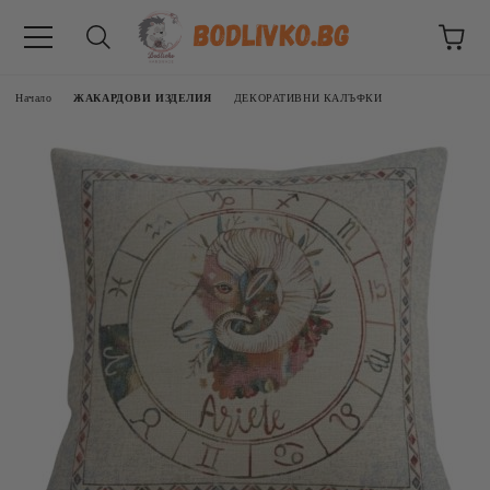
Начало
ЖАКАРДОВИ ИЗДЕЛИЯ
ДЕКОРАТИВНИ КАЛЪФКИ
ВНИЦИ