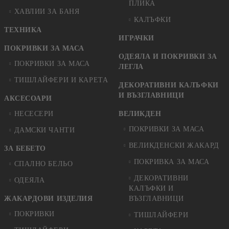
ПЛИКА
ХАВЛИИ ЗА БАНЯ
КАЛЪФКИ
ТЕХНИКА
ИГРАЧКИ
ПОКРИВКИ ЗА МАСА
ОДЕЯЛА И ПОКРИВКИ ЗА
ПОКРИВКИ ЗА МАСА
ЛЕГЛА
ТИШЛАЙФЕРИ И КАРЕТА
ДЕКОРАТИВНИ КАЛЪФКИ
И ВЪЗГЛАВНИЦИ
АКСЕСОАРИ
НЕСЕСЕРИ
ВЕЛИКДЕН
ПОКРИВКИ ЗА МАСА
ДАМСКИ ЧАНТИ
ВЕЛИКДЕНСКИ ЖАКАРД
ЗА БЕБЕТО
ПОКРИВКА ЗА МАСА
СПАЛНО БЕЛЬО
ДЕКОРАТИВНИ
ОДЕЯЛА
КАЛЪФКИ И
ЖАКАРДОВИ ИЗДЕЛИЯ
ВЪЗГЛАВНИЦИ
ПОКРИВКИ
ТИШЛАЙФЕРИ