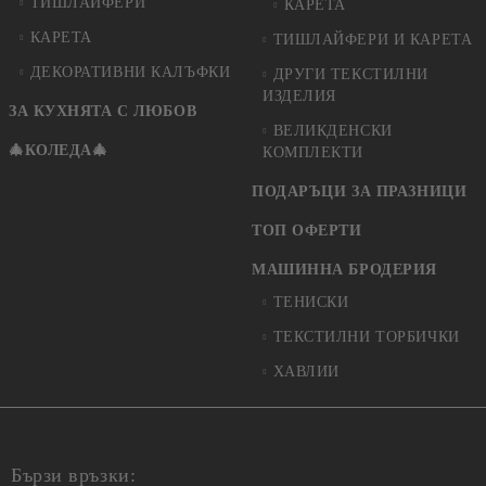
ТИШЛАЙФЕРИ
КАРЕТА
КАРЕТА
ТИШЛАЙФЕРИ И КАРЕТА
ДЕКОРАТИВНИ КАЛЪФКИ
ДРУГИ ТЕКСТИЛНИ
ИЗДЕЛИЯ
ЗА КУХНЯТА С ЛЮБОВ
ВЕЛИКДЕНСКИ
🎄КОЛЕДА🎄
КОМПЛЕКТИ
ПОДАРЪЦИ ЗА ПРАЗНИЦИ
ТОП ОФЕРТИ
МАШИННА БРОДЕРИЯ
ТЕНИСКИ
ТЕКСТИЛНИ ТОРБИЧКИ
ХАВЛИИ
Бързи връзки: