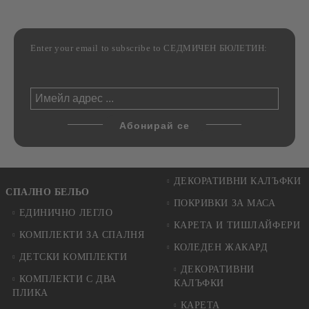
Enter your email to subscribe to СЕДМИЧЕН БЮЛЕТИН:
ДЕКОРАТИВНИ КАЛЪФКИ
СПАЛНО БЕЛЬО
ПОКРИВКИ ЗА МАСА
ЕДИНИЧНО ЛЕГЛО
КАРЕТА И ТИШЛАЙФЕРИ
КОМПЛЕКТИ ЗА СПАЛНЯ
КОЛЕДЕН ЖАКАРД
ДЕТСКИ КОМПЛЕКТИ
ДЕКОРАТИВНИ
КОМПЛЕКТИ С ДВА
КАЛЪФКИ
ПЛИКА
КАРЕТА