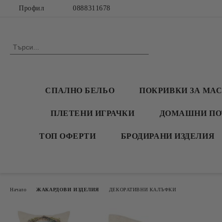
Профил
0888311678
СПАЛНО БЕЛЬО
ПОКРИВКИ ЗА МА
ПЛЕТЕНИ ИГРАЧКИ
ДОМАШНИ ПО
ТОП ОФЕРТИ
БРОДИРАНИ ИЗДЕЛИЯ
Начало
ЖАКАРДОВИ ИЗДЕЛИЯ
ДЕКОРАТИВНИ КАЛЪФКИ