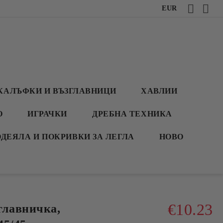
EUR
КАЛЪФКИ И ВЪЗГЛАВНИЦИ
ХАВЛИИ
О
ИГРАЧКИ
ДРЕБНА ТЕХНИКА
ОДЕЯЛА И ПОКРИВКИ ЗА ЛЕГЛА
НОВО
€10.23
лавничка,