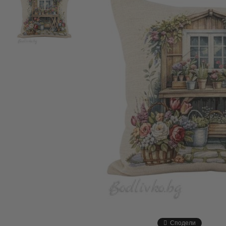
Сподели