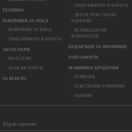
ТИШЛАЙФЕРИ И КАРЕТА
ТЕХНИКА
ДРУГИ ТЕКСТИЛНИ
ПОКРИВКИ ЗА МАСА
ИЗДЕЛИЯ
ПОКРИВКИ ЗА МАСА
ВЕЛИКДЕНСКИ
КОМПЛЕКТИ
ТИШЛАЙФЕРИ И КАРЕТА
ПОДАРЪЦИ ЗА ПРАЗНИЦИ
АКСЕСОАРИ
ТОП ОФЕРТИ
НЕСЕСЕРИ
ДАМСКИ ЧАНТИ
МАШИННА БРОДЕРИЯ
ТЕНИСКИ
ЗА БЕБЕТО
ТЕКСТИЛНИ ТОРБИЧКИ
ХАВЛИИ
Бързи връзки: