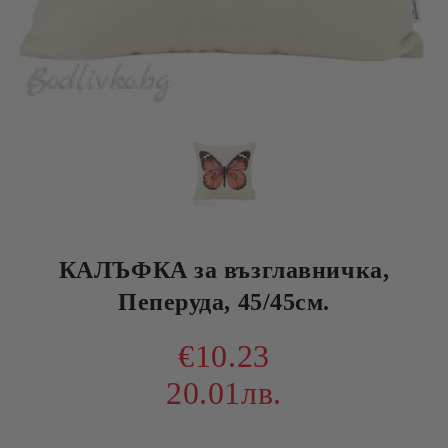
КАЛЪФКА за възглавничка,
Пеперуда, 45/45см.
€10.23
20.01лв.