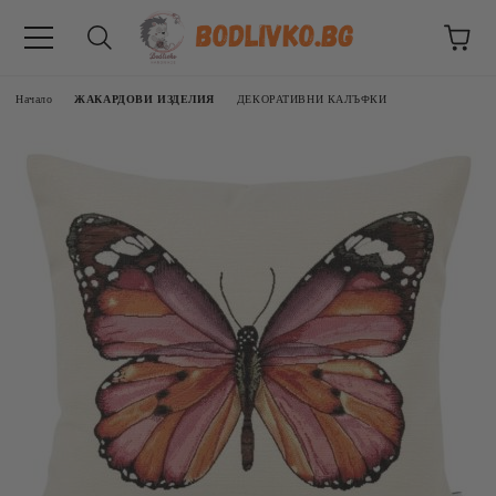
Начало
ЖАКАРДОВИ ИЗДЕЛИЯ
ДЕКОРАТИВНИ КАЛЪФКИ
ВНИЦИ