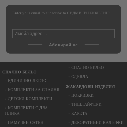
Enter your email to subscribe to СЕДМИЧЕН БЮЛЕТИН:
СПАЛНО БЕЛЬО
СПАЛНО БЕЛЬО
ОДЕЯЛА
ЕДИНИЧНО ЛЕГЛО
ЖАКАРДОВИ ИЗДЕЛИЯ
КОМПЛЕКТИ ЗА СПАЛНЯ
ПОКРИВКИ
ДЕТСКИ КОМПЛЕКТИ
ТИШЛАЙФЕРИ
КОМПЛЕКТИ С ДВА
ПЛИКА
КАРЕТА
ПАМУЧЕН САТЕН
ДЕКОРАТИВНИ КАЛЪФКИ