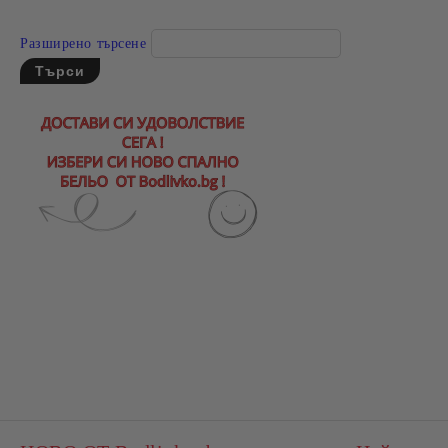
Разширено търсене