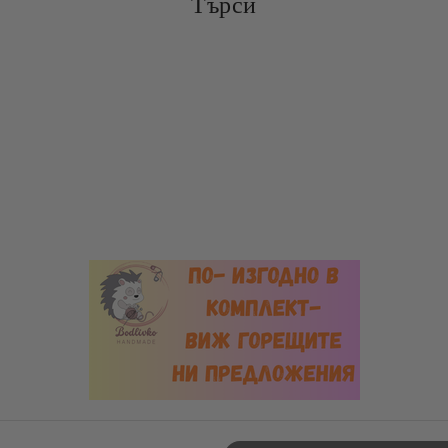
Търси