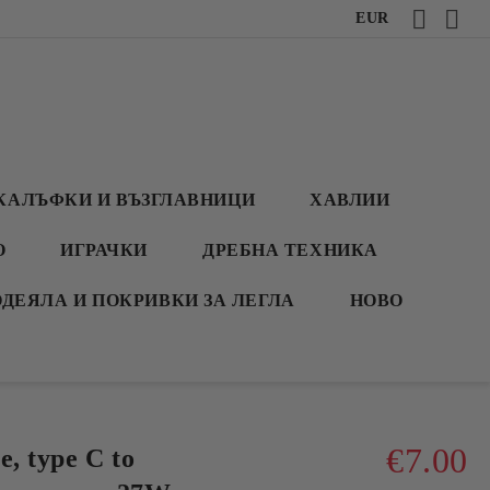
EUR
КАЛЪФКИ И ВЪЗГЛАВНИЦИ
ХАВЛИИ
О
ИГРАЧКИ
ДРЕБНА ТЕХНИКА
ОДЕЯЛА И ПОКРИВКИ ЗА ЛЕГЛА
НОВО
€7.00
, type C to