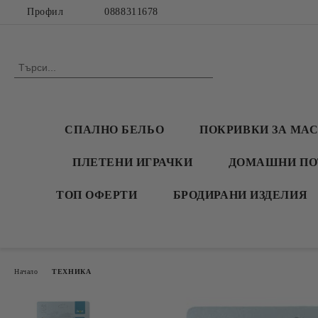
Профил
0888311678
СПАЛНО БЕЛЬО
ПОКРИВКИ ЗА МА
ПЛЕТЕНИ ИГРАЧКИ
ДОМАШНИ ПО
ТОП ОФЕРТИ
БРОДИРАНИ ИЗДЕЛИЯ
Начало
ТЕХНИКА