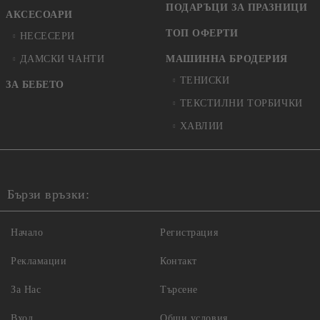
ПОДАРЪЦИ ЗА ПРАЗНИЦИ
АКСЕСОАРИ
ТОП ОФЕРТИ
НЕСЕСЕРИ
ДАМСКИ ЧАНТИ
МАШИННА БРОДЕРИЯ
ТЕНИСКИ
ЗА БЕБЕТО
ТЕКСТИЛНИ ТОРБИЧКИ
ХАВЛИИ
Бързи връзки:
Начало
Регистрация
Рекламации
Контакт
За Нас
Търсене
Вход
Общи условия