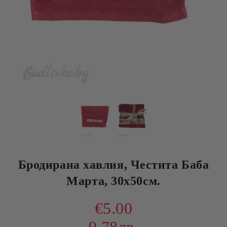
Бродирана хавлия, Честита Баба
Марта, 30х50см.
€5.00