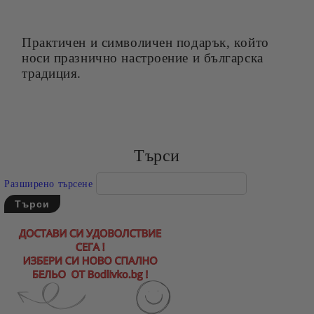
Практичен и символичен подарък, който
носи празнично настроение и българска
традиция.
Търси
Разширено търсене