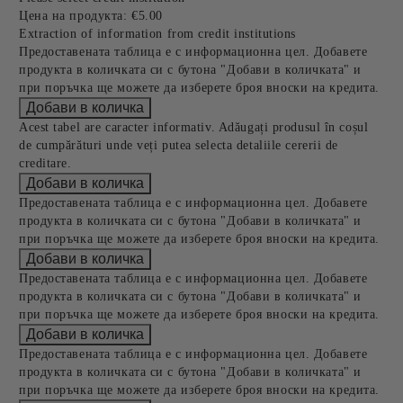
Цена на продукта:
€5.00
Extraction of information from credit institutions
Предоставената таблица е с информационна цел. Добавете
продукта в количката си с бутона "Добави в количката" и
при поръчка ще можете да изберете броя вноски на кредита.
Acest tabel are caracter informativ. Adăugați produsul în coșul
de cumpărături unde veți putea selecta detaliile cererii de
creditare.
Предоставената таблица е с информационна цел. Добавете
продукта в количката си с бутона "Добави в количката" и
при поръчка ще можете да изберете броя вноски на кредита.
Предоставената таблица е с информационна цел. Добавете
продукта в количката си с бутона "Добави в количката" и
при поръчка ще можете да изберете броя вноски на кредита.
Предоставената таблица е с информационна цел. Добавете
продукта в количката си с бутона "Добави в количката" и
при поръчка ще можете да изберете броя вноски на кредита.