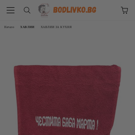
Начало
ХАВЛИИ
ХАВЛИИ ЗА КУХНЯ
ВНИЦИ