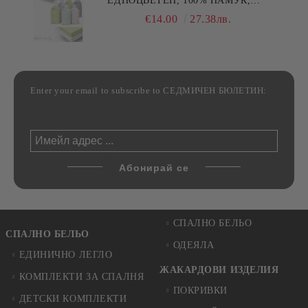
ЕДНОЦВЕТЕН, 100% ПАМУК,
РАЗЛИЧНИ РАЗМЕРИ
€14.00
27.38лв.
Enter your email to subscribe to СЕДМИЧЕН БЮЛЕТИН:
СПАЛНО БЕЛЬО
СПАЛНО БЕЛЬО
ОДЕЯЛА
ЕДИНИЧНО ЛЕГЛО
ЖАКАРДОВИ ИЗДЕЛИЯ
КОМПЛЕКТИ ЗА СПАЛНЯ
ПОКРИВКИ
ДЕТСКИ КОМПЛЕКТИ