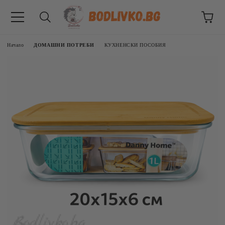
Начало
ДОМАШНИ ПОТРЕБИ
КУХНЕНСКИ ПОСОБИЯ
ВНИЦИ