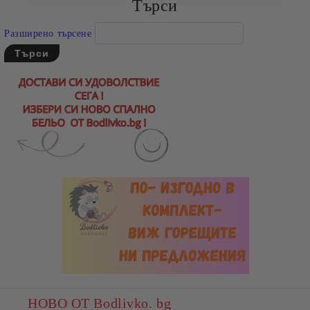
Търси
Разширено търсене
НОВО ОТ Bodlivko. bg