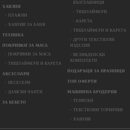
ВЪЗГЛАВНИЦИ
ХАВЛИИ
ТИШЛАЙФЕРИ
ПЛАЖНИ
КАРЕТА
ХАВЛИИ ЗА БАНЯ
ТИШЛАЙФЕРИ И КАРЕТА
ТЕХНИКА
ДРУГИ ТЕКСТИЛНИ
ПОКРИВКИ ЗА МАСА
ИЗДЕЛИЯ
ПОКРИВКИ ЗА МАСА
ВЕЛИКДЕНСКИ
КОМПЛЕКТИ
ТИШЛАЙФЕРИ И КАРЕТА
ПОДАРЪЦИ ЗА ПРАЗНИЦИ
АКСЕСОАРИ
ТОП ОФЕРТИ
НЕСЕСЕРИ
ДАМСКИ ЧАНТИ
МАШИННА БРОДЕРИЯ
ТЕНИСКИ
ЗА БЕБЕТО
ТЕКСТИЛНИ ТОРБИЧКИ
ХАВЛИИ