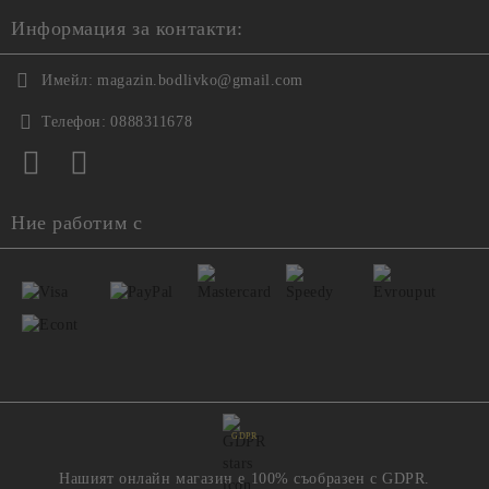
Информация за контакти:
Имейл:
magazin.bodlivko@gmail.com
Телефон:
0888311678
Ние работим с
GDPR
Нашият онлайн магазин е 100% съобразен с GDPR.