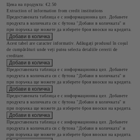
Цена на продукта:
€2.50
Extraction of information from credit institutions
Предоставената таблица е с информационна цел. Добавете
продукта в количката си с бутона "Добави в количката" и
при поръчка ще можете да изберете броя вноски на кредита.
Acest tabel are caracter informativ. Adăugați produsul în coșul
de cumpărături unde veți putea selecta detaliile cererii de
creditare.
Предоставената таблица е с информационна цел. Добавете
продукта в количката си с бутона "Добави в количката" и
при поръчка ще можете да изберете броя вноски на кредита.
Предоставената таблица е с информационна цел. Добавете
продукта в количката си с бутона "Добави в количката" и
при поръчка ще можете да изберете броя вноски на кредита.
Предоставената таблица е с информационна цел. Добавете
продукта в количката си с бутона "Добави в количката" и
при поръчка ще можете да изберете броя вноски на кредита.