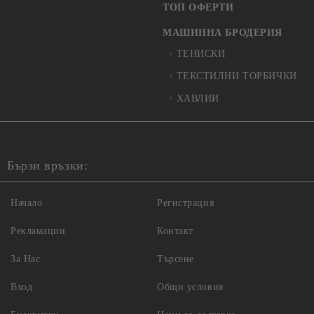
ТОП ОФЕРТИ
МАШИННА БРОДЕРИЯ
ТЕНИСКИ
ТЕКСТИЛНИ ТОРБИЧКИ
ХАВЛИИ
Бързи връзки:
Начало
Регистрация
Рекламации
Контакт
За Нас
Търсене
Вход
Общи условия