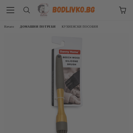
Начало
ДОМАШНИ ПОТРЕБИ
КУХНЕНСКИ ПОСОБИЯ
ВНИЦИ