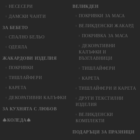
НЕСЕСЕРИ
ВЕЛИКДЕН
ПОКРИВКИ ЗА МАСА
ДАМСКИ ЧАНТИ
ВЕЛИКДЕНСКИ ЖАКАРД
ЗА БЕБЕТО
ПОКРИВКА ЗА МАСА
СПАЛНО БЕЛЬО
ДЕКОРАТИВНИ
ОДЕЯЛА
КАЛЪФКИ И
ЖАКАРДОВИ ИЗДЕЛИЯ
ВЪЗГЛАВНИЦИ
ПОКРИВКИ
ТИШЛАЙФЕРИ
ТИШЛАЙФЕРИ
КАРЕТА
КАРЕТА
ТИШЛАЙФЕРИ И КАРЕТА
ДЕКОРАТИВНИ КАЛЪФКИ
ДРУГИ ТЕКСТИЛНИ
ИЗДЕЛИЯ
ЗА КУХНЯТА С ЛЮБОВ
ВЕЛИКДЕНСКИ
🎄КОЛЕДА🎄
КОМПЛЕКТИ
ПОДАРЪЦИ ЗА ПРАЗНИЦИ