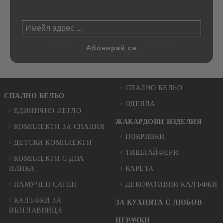
СПАЛНО БЕЛЬО
СПАЛНО БЕЛЬО
ОДЕЯЛА
ЕДИНИЧНО ЛЕГЛО
ЖАКАРДОВИ ИЗДЕЛИЯ
КОМПЛЕКТИ ЗА СПАЛНЯ
ПОКРИВКИ
ДЕТСКИ КОМПЛЕКТИ
ТИШЛАЙФЕРИ
КОМПЛЕКТИ С ДВА
ПЛИКА
КАРЕТА
ПАМУЧЕН САТЕН
ДЕКОРАТИВНИ КАЛЪФКИ
КАЛЪФКИ ЗА
ЗА КУХНЯТА С ЛЮБОВ
ВЪЗГЛАВНИЦА
ИГРАЧКИ