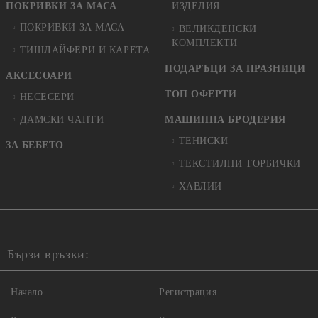
ПОКРИВКИ ЗА МАСА
ИЗДЕЛИЯ
ПОКРИВКИ ЗА МАСА
ВЕЛИКДЕНСКИ
КОМПЛЕКТИ
ТИШЛАЙФЕРИ И КАРЕТА
ПОДАРЪЦИ ЗА ПРАЗНИЦИ
АКСЕСОАРИ
ТОП ОФЕРТИ
НЕСЕСЕРИ
ДАМСКИ ЧАНТИ
МАШИННА БРОДЕРИЯ
ТЕНИСКИ
ЗА БЕБЕТО
ТЕКСТИЛНИ ТОРБИЧКИ
ХАВЛИИ
Бързи връзки:
Начало
Регистрация