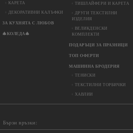
КАРЕТА
ТИШЛАЙФЕРИ И КАРЕТА
ДЕКОРАТИВНИ КАЛЪФКИ
ДРУГИ ТЕКСТИЛНИ
ИЗДЕЛИЯ
ЗА КУХНЯТА С ЛЮБОВ
ВЕЛИКДЕНСКИ
🎄КОЛЕДА🎄
КОМПЛЕКТИ
ПОДАРЪЦИ ЗА ПРАЗНИЦИ
ТОП ОФЕРТИ
МАШИННА БРОДЕРИЯ
ТЕНИСКИ
ТЕКСТИЛНИ ТОРБИЧКИ
ХАВЛИИ
Бързи връзки: