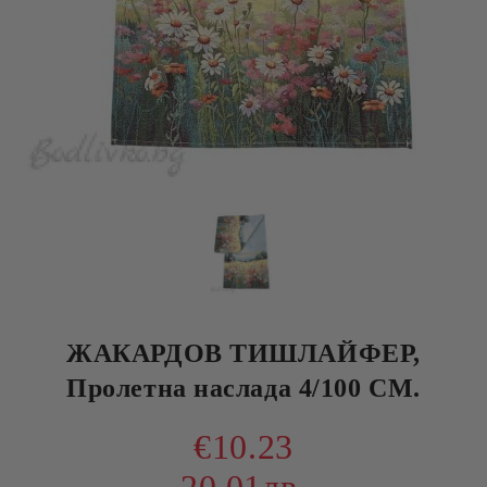
ЖАКАРДОВ ТИШЛАЙФЕР,
Пролетна наслада 4/100 СМ.
€10.23