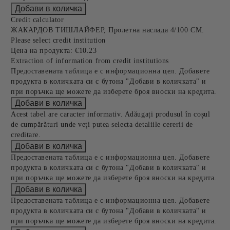
Credit calculator
ЖАКАРДОВ ТИШЛАЙФЕР, Пролетна наслада 4/100 СМ.
Please select credit institution
Цена на продукта:
€10.23
Extraction of information from credit institutions
Предоставената таблица е с информационна цел. Добавете
продукта в количката си с бутона "Добави в количката" и
при поръчка ще можете да изберете броя вноски на кредита.
Acest tabel are caracter informativ. Adăugați produsul în coșul
de cumpărături unde veți putea selecta detaliile cererii de
creditare.
Предоставената таблица е с информационна цел. Добавете
продукта в количката си с бутона "Добави в количката" и
при поръчка ще можете да изберете броя вноски на кредита.
Предоставената таблица е с информационна цел. Добавете
продукта в количката си с бутона "Добави в количката" и
при поръчка ще можете да изберете броя вноски на кредита.