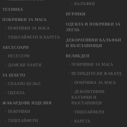
КАЛЪФКИ
ТЕХНИКА
ИГРАЧКИ
ПОКРИВКИ ЗА МАСА
ОДЕЯЛА И ПОКРИВКИ ЗА
ПОКРИВКИ ЗА МАСА
ЛЕГЛА
ТИШЛАЙФЕРИ И КАРЕТА
ДЕКОРАТИВНИ КАЛЪФКИ
И ВЪЗГЛАВНИЦИ
АКСЕСОАРИ
НЕСЕСЕРИ
ВЕЛИКДЕН
ПОКРИВКИ ЗА МАСА
ДАМСКИ ЧАНТИ
ВЕЛИКДЕНСКИ ЖАКАРД
ЗА БЕБЕТО
ПОКРИВКА ЗА МАСА
СПАЛНО БЕЛЬО
ДЕКОРАТИВНИ
ОДЕЯЛА
КАЛЪФКИ И
ЖАКАРДОВИ ИЗДЕЛИЯ
ВЪЗГЛАВНИЦИ
ПОКРИВКИ
ТИШЛАЙФЕРИ
ТИШЛАЙФЕРИ
КАРЕТА