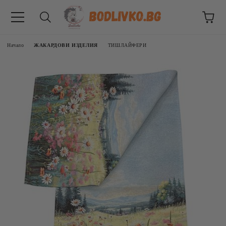
Начало
ЖАКАРДОВИ ИЗДЕЛИЯ
ТИШЛАЙФЕРИ
ВНИЦИ