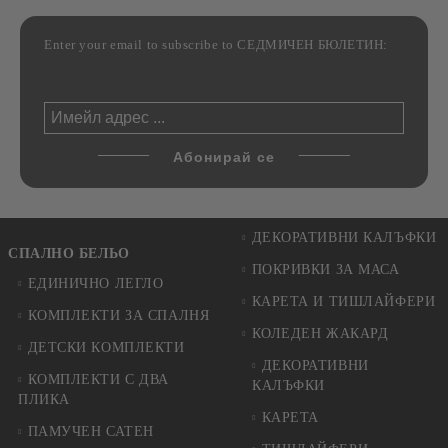
Enter your email to subscribe to СЕДМИЧЕН БЮЛЕТИН:
ДЕКОРАТИВНИ КАЛЪФКИ
СПАЛНО БЕЛЬО
ПОКРИВКИ ЗА МАСА
ЕДИНИЧНО ЛЕГЛО
КАРЕТА И ТИШЛАЙФЕРИ
КОМПЛЕКТИ ЗА СПАЛНЯ
КОЛЕДЕН ЖАКАРД
ДЕТСКИ КОМПЛЕКТИ
ДЕКОРАТИВНИ
КОМПЛЕКТИ С ДВА
КАЛЪФКИ
ПЛИКА
КАРЕТА
ПАМУЧЕН САТЕН