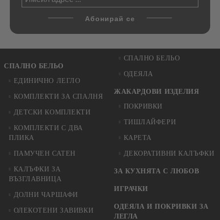
СПАЛНО БЕЛЬО
СПАЛНО БЕЛЬО
ОДЕЯЛА
ЕДИНИЧНО ЛЕГЛО
ЖАКАРДОВИ ИЗДЕЛИЯ
КОМПЛЕКТИ ЗА СПАЛНЯ
ПОКРИВКИ
ДЕТСКИ КОМПЛЕКТИ
ТИШЛАЙФЕРИ
КОМПЛЕКТИ С ДВА
ПЛИКА
КАРЕТА
ПАМУЧЕН САТЕН
ДЕКОРАТИВНИ КАЛЪФКИ
КАЛЪФКИ ЗА
ЗА КУХНЯТА С ЛЮБОВ
ВЪЗГЛАВНИЦА
ИГРАЧКИ
ДОЛНИ ЧАРШАФИ
ОДЕЯЛА И ПОКРИВКИ ЗА
ОЛЕКОТЕНИ ЗАВИВКИ
ЛЕГЛА