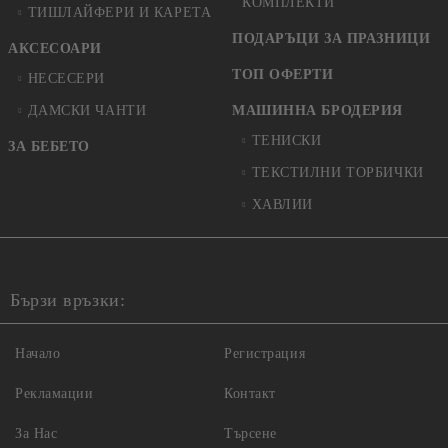
КОМПЛЕКТИ
ТИШЛАЙФЕРИ И КАРЕТА
ПОДАРЪЦИ ЗА ПРАЗНИЦИ
АКСЕСОАРИ
ТОП ОФЕРТИ
НЕСЕСЕРИ
ДАМСКИ ЧАНТИ
МАШИННА БРОДЕРИЯ
ТЕНИСКИ
ЗА БЕБЕТО
ТЕКСТИЛНИ ТОРБИЧКИ
ХАВЛИИ
Бързи връзки:
Начало
Регистрация
Рекламации
Контакт
За Нас
Търсене