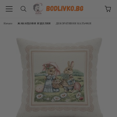
Начало
ЖАКАРДОВИ ИЗДЕЛИЯ
ДЕКОРАТИВНИ КАЛЪФКИ
ВНИЦИ