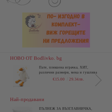
НОВО ОТ Bodlivko. bg
Пате, плюшена играчка, ХИТ,
различни размери, мека и гушлива
€15.00
29.34лв.
Най-продавани
ПЪЛНЕЖ ЗА ВЪЗГЛАВНИЧКА,