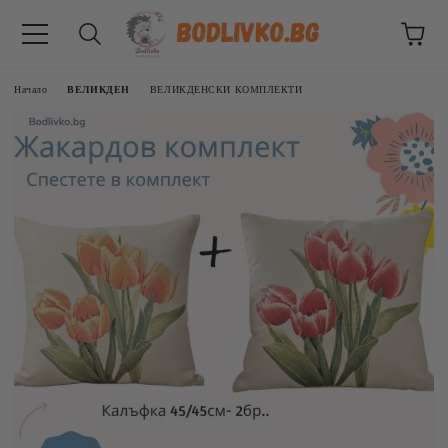
Начало
ВЕЛИКДЕН
ВЕЛИКДЕНСКИ КОМПЛЕКТИ
ВНИЦИ