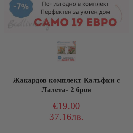
Жакардов комплект Калъфки с
Лалета- 2 броя
€19.00
37.16лв.