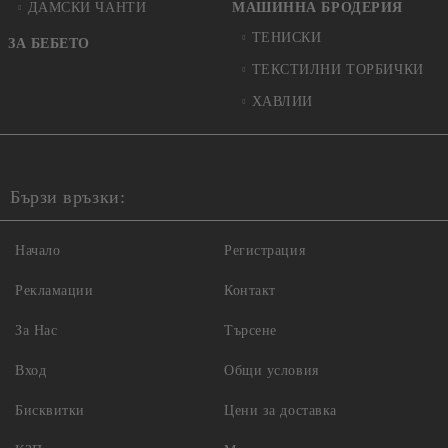
ДАМСКИ ЧАНТИ
МАШИННА БРОДЕРИЯ
ТЕНИСКИ
ЗА БЕБЕТО
ТЕКСТИЛНИ ТОРБИЧКИ
ХАВЛИИ
Бързи връзки:
Начало
Регистрация
Рекламации
Контакт
За Нас
Търсене
Вход
Общи условия
Бисквитки
Цени за доставка