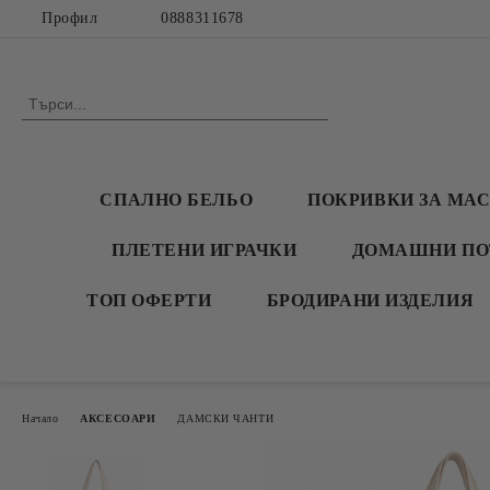
Профил
0888311678
СПАЛНО БЕЛЬО
ПОКРИВКИ ЗА МА
ПЛЕТЕНИ ИГРАЧКИ
ДОМАШНИ ПО
ТОП ОФЕРТИ
БРОДИРАНИ ИЗДЕЛИЯ
Начало
АКСЕСОАРИ
ДАМСКИ ЧАНТИ