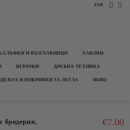
EUR
КАЛЪФКИ И ВЪЗГЛАВНИЦИ
ХАВЛИИ
О
ИГРАЧКИ
ДРЕБНА ТЕХНИКА
ОДЕЯЛА И ПОКРИВКИ ЗА ЛЕГЛА
НОВО
€7.00
с бродерия,