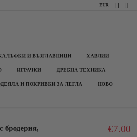
EUR
КАЛЪФКИ И ВЪЗГЛАВНИЦИ
ХАВЛИИ
О
ИГРАЧКИ
ДРЕБНА ТЕХНИКА
ОДЕЯЛА И ПОКРИВКИ ЗА ЛЕГЛА
НОВО
€7.00
с бродерия,