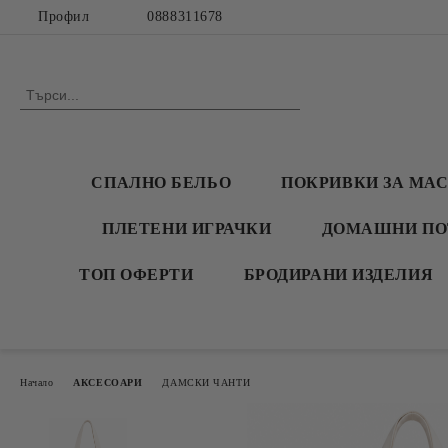
Профил
0888311678
СПАЛНО БЕЛЬО
ПОКРИВКИ ЗА МА
ПЛЕТЕНИ ИГРАЧКИ
ДОМАШНИ ПО
ТОП ОФЕРТИ
БРОДИРАНИ ИЗДЕЛИЯ
Начало
АКСЕСОАРИ
ДАМСКИ ЧАНТИ