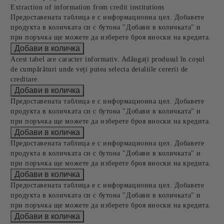
Extraction of information from credit institutions
Предоставената таблица е с информационна цел. Добавете
продукта в количката си с бутона "Добави в количката" и
при поръчка ще можете да изберете броя вноски на кредита.
Acest tabel are caracter informativ. Adăugați produsul în coșul
de cumpărături unde veți putea selecta detaliile cererii de
creditare.
Предоставената таблица е с информационна цел. Добавете
продукта в количката си с бутона "Добави в количката" и
при поръчка ще можете да изберете броя вноски на кредита.
Предоставената таблица е с информационна цел. Добавете
продукта в количката си с бутона "Добави в количката" и
при поръчка ще можете да изберете броя вноски на кредита.
Предоставената таблица е с информационна цел. Добавете
продукта в количката си с бутона "Добави в количката" и
при поръчка ще можете да изберете броя вноски на кредита.