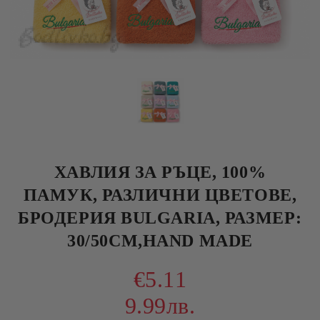
ХАВЛИЯ ЗА РЪЦЕ, 100%
ПАМУК, РАЗЛИЧНИ ЦВЕТОВЕ,
БРОДЕРИЯ BULGARIA, РАЗМЕР:
30/50СМ,HAND MADE
€5.11
9.99лв.