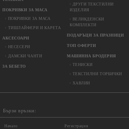
ДРУГИ ТЕКСТИЛНИ
ПОКРИВКИ ЗА МАСА
ИЗДЕЛИЯ
ПОКРИВКИ ЗА МАСА
ВЕЛИКДЕНСКИ
КОМПЛЕКТИ
ТИШЛАЙФЕРИ И КАРЕТА
ПОДАРЪЦИ ЗА ПРАЗНИЦИ
АКСЕСОАРИ
ТОП ОФЕРТИ
НЕСЕСЕРИ
ДАМСКИ ЧАНТИ
МАШИННА БРОДЕРИЯ
ТЕНИСКИ
ЗА БЕБЕТО
ТЕКСТИЛНИ ТОРБИЧКИ
ХАВЛИИ
Бързи връзки:
Начало
Регистрация