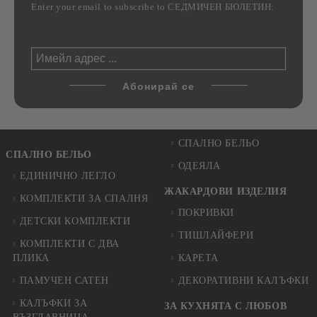
Enter your email to subscribe to СЕДМИЧЕН БЮЛЕТИН:
СПАЛНО БЕЛЬО
СПАЛНО БЕЛЬО
ОДЕЯЛА
ЕДИНИЧНО ЛЕГЛО
ЖАКАРДОВИ ИЗДЕЛИЯ
КОМПЛЕКТИ ЗА СПАЛНЯ
ПОКРИВКИ
ДЕТСКИ КОМПЛЕКТИ
ТИШЛАЙФЕРИ
КОМПЛЕКТИ С ДВА
ПЛИКА
КАРЕТА
ПАМУЧЕН САТЕН
ДЕКОРАТИВНИ КАЛЪФКИ
КАЛЪФКИ ЗА
ЗА КУХНЯТА С ЛЮБОВ